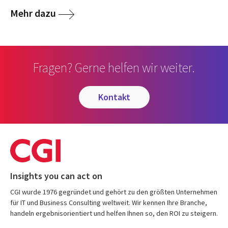
Mehr dazu
Fragen? Gerne helfen wir weiter.
kontakt
Insights you can act on
CGI wurde 1976 gegründet und gehört zu den größten Unternehmen
für IT und Business Consulting weltweit. Wir kennen Ihre Branche,
handeln ergebnisorientiert und helfen Ihnen so, den ROI zu steigern.