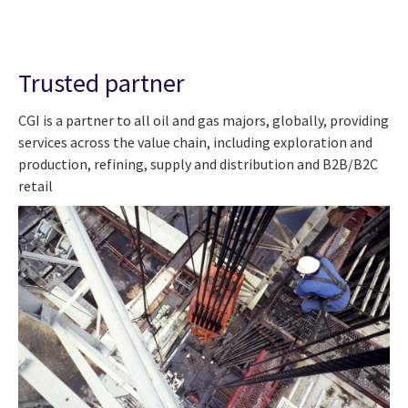
Trusted partner
CGI is a partner to all oil and gas majors, globally, providing
services across the value chain, including exploration and
production, refining, supply and distribution and B2B/B2C
retail