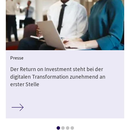
Presse
Der Return on Investment steht bei der
digitalen Transformation zunehmend an
erster Stelle