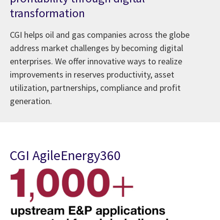
transformation
CGI helps oil and gas companies across the globe
address market challenges by becoming digital
enterprises. We offer innovative ways to realize
improvements in reserves productivity, asset
utilization, partnerships, compliance and profit
generation.
CGI AgileEnergy360