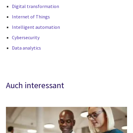
Digital transformation
Internet of Things
Intelligent automation
Cybersecurity
Data analytics
Auch interessant