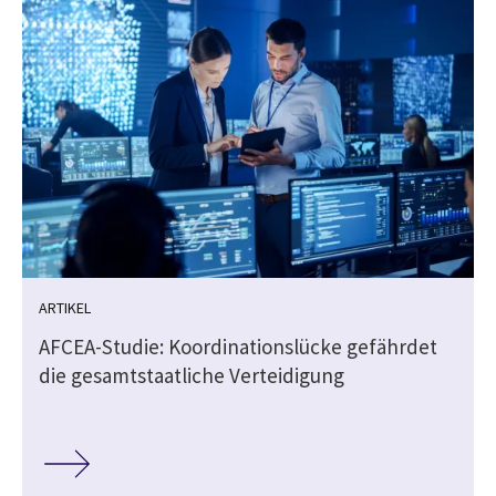
ARTIKEL
AFCEA-Studie: Koordinationslücke gefährdet
die gesamtstaatliche Verteidigung