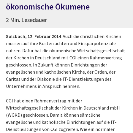
ökonomische Ökumene
2 Min. Lesedauer
Sulzbach,
12. Februar 2014
Auch die christlichen Kirchen
müssen auf ihre Kosten achten und Einsparpotenziale
nutzen. Dafür hat die ökumenische Wirtschaftsgesellschaft
der Kirchen in Deutschland mit CGI einen Rahmenvertrag
geschlossen. In Zukunft können Einrichtungen der
evangelischen und katholischen Kirche, der Orden, der
Caritas und der Diakonie die IT-Dienstleistungen des
Unternehmens in Anspruch nehmen.
CGI hat einen Rahmenvertrag mit der
Wirtschaftsgesellschaft der Kirchen in Deutschland mbH
(WGKD) geschlossen. Damit können sämtliche
evangelische und katholische Einrichtungen auf die IT-
Dienstleistungen von CGI zugreifen. Wie ein normaler