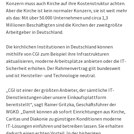
Konzern muss auch Kirche auf ihre Kostenstruktur achten.
Aber die Kirche ist kein normaler Konzern, sie ist weit mehr
als das: Mit über 50.000 Unternehmen und circa 1,3
Millionen Beschäftigten sind die Kirchen der zweitgrößte
Arbeitgeber in Deutschland.
Die kirchlichen Institutionen in Deutschland können
mithilfe von CGI zum Beispiel ihre Infrastrukturen
aktualisieren, moderne Arbeitsplätze anbieten oder die IT-
Sicherheit erhöhen. Der Rahmenvertrag gilt bundesweit
und ist Hersteller- und Technologie neutral.
„CGI ist einer der größten Anbieter, der sämtliche IT-
Dienstleistungen über unsere Einkaufsplattform
bereitstellt“, sagt Rainer Gritzka, Geschäftsführer der
WGKD. „Damit können ab sofort Einrichtungen aus Kirche,
Caritas und Diakonie zu günstigen Konditionen moderne
IT-Lösungen einführen und betreiben lassen. Sie erhalten
dadurch einen echten Vorteil. In der bisherigen