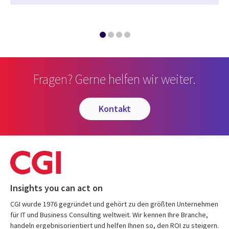
Fragen? Gerne helfen wir weiter.
kontakt
Insights you can act on
CGI wurde 1976 gegründet und gehört zu den größten Unternehmen
für IT und Business Consulting weltweit. Wir kennen Ihre Branche,
handeln ergebnisorientiert und helfen Ihnen so, den ROI zu steigern.