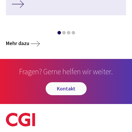
Mehr dazu
Fragen? Gerne helfen wir weiter.
kontakt