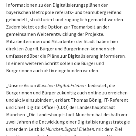
Informationen zu den Digitalisierungsplänen der
bayerischen Metropole referats- und teamübergreifend
gebündelt, strukturiert und zugänglich gemacht werden.
Zudem bietet es die Option zur Teamarbeit an der
gemeinsamen Weiterentwicklung der Projekte.
Mitarbeiterinnen und Mitarbeiter der Stadt haben hier
direkten Zugriff. Bürger und Bürgerinnen können sich
umfassend über die Pläne zur Digitalisierung informieren.
In einem weiteren Schritt sollen die Bürger und
Bürgerinnen auch aktiv eingebunden werden.
„Unsere Vision
München.Digital.Erleben.
bedeutet, die
Bürgerinnen und Bürger zukünftig auch online zu erreichen
und aktiv einzubinden“, erklärt Thomas Bönig, IT-Referent
und Chief Digital Officer (CDO) der Landeshauptstadt
München. „Die Landeshauptstadt München hat deshalb vor
zwei Jahren die Entwicklung einer Digitalisierungsstrategie
unter dem Leitbild
München.Digital.Erleben
. mit dem Ziel