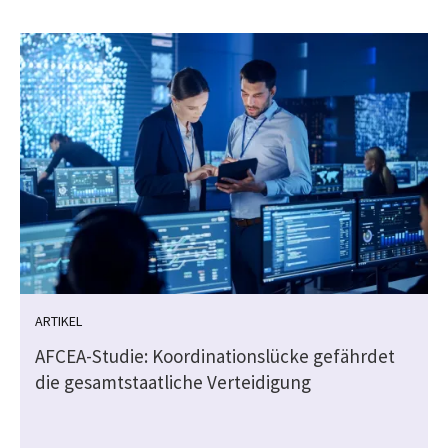
ARTIKEL
AFCEA-Studie: Koordinationslücke gefährdet
die gesamtstaatliche Verteidigung