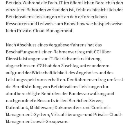
Betrieb. Während die Fach-IT im öffentlichen Bereich in den
einzelnen Behörden vorhanden ist, fehlt es hinsichtlich der
Betriebsdienstleistungen oft an den erforderlichen
Ressourcen und teilweise am Know-how wie beispielsweise
beim Private-Cloud-Management.
Nach Abschluss eines Vergabeverfahrens hat das
Beschaffungsamt einen Rahmenvertrag mit CGI über
Dienstleistungen zur IT-Betriebsunterstützung
abgeschlossen. CGI hat den Zuschlag unter anderem
aufgrund der Wirtschaftlichkeit des Angebotes und des
Leistungsspektrums erhalten. Der Rahmenvertrag umfasst
die Bereitstellung von Betriebsdienstleistungen für
abrufberechtigte Behörden der Bundesverwaltung und
nachgeordnete Ressorts in den Bereichen Server,
Datenbank, Middleware, Dokumenten- und Content-
Management-System, Virtualisierungs- und Private-Cloud-
Management sowie Groupware.