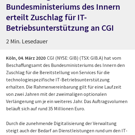
Bundesministeriums des Innern
erteilt Zuschlag für IT-
Betriebsunterstützung an CGI
2 Min. Lesedauer
Köln,
04. März 2020
CGI (NYSE: GIB) (TSX: GIB.A) hat vom
Beschaffungsamt des Bundesministeriums des Innern den
Zuschlag für die Bereitstellung von Services für die
technologiespezifische IT-Betriebsunterstützung
erhalten. Die Rahmenvereinbarung gilt für eine Laufzeit
von zwei Jahren mit der zweimaligen optionalen
Verlängerung um je ein weiteres Jahr. Das Auftragsvolumen
beläuft sich auf rund 35 Millionen Euro.
Durch die zunehmende Digitalisierung der Verwaltung
steigt auch der Bedarf an Dienstleistungen rund um den IT-