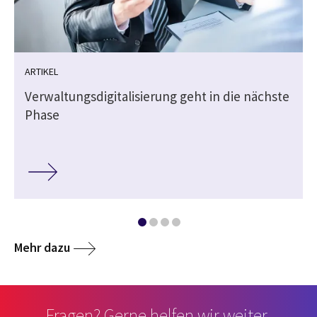
ARTIKEL
Verwaltungsdigitalisierung geht in die nächste
Phase
Mehr dazu
Fragen? Gerne helfen wir weiter.