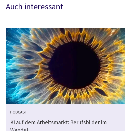
Auch interessant
PODCAST
KI auf dem Arbeitsmarkt: Berufsbilder im
Wandel