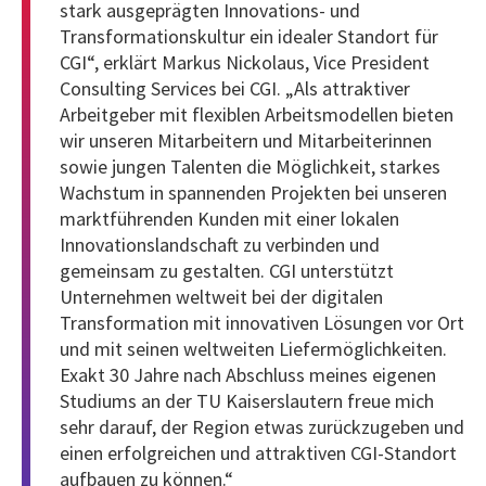
stark ausgeprägten Innovations- und
Transformationskultur ein idealer Standort für
CGI“, erklärt Markus Nickolaus, Vice President
Consulting Services bei CGI. „Als attraktiver
Arbeitgeber mit flexiblen Arbeitsmodellen bieten
wir unseren Mitarbeitern und Mitarbeiterinnen
sowie jungen Talenten die Möglichkeit, starkes
Wachstum in spannenden Projekten bei unseren
marktführenden Kunden mit einer lokalen
Innovationslandschaft zu verbinden und
gemeinsam zu gestalten. CGI unterstützt
Unternehmen weltweit bei der digitalen
Transformation mit innovativen Lösungen vor Ort
und mit seinen weltweiten Liefermöglichkeiten.
Exakt 30 Jahre nach Abschluss meines eigenen
Studiums an der TU Kaiserslautern freue mich
sehr darauf, der Region etwas zurückzugeben und
einen erfolgreichen und attraktiven CGI-Standort
aufbauen zu können.“