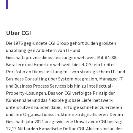
Über CGI
Die 1976 gegründete CGI Group gehört zu den größten
unabhängigen Anbietern von IT- und
Geschäftsprozessdienstleistungen weltweit. Mit 84.000
Beratern und Experten weltweit bietet CGI ein breites
Portfolio an Dienstleistungen – von strategischem IT- und
Business Consulting über Systemintegration, Managed IT
und Business Process Services bis hin zu Intellectual-
Property-Lösungen. Das von CGI verfolgte Prinzip der
Kundennähe und das flexible globale Liefernetzwerk
unterstützen Kunden dabei, Erfolge schneller zu erzielen
und ihre Organisationsstrukturen zu digitalisieren. Der im
Geschäftsjahr 2021 ausgewiesene Umsatz von CGI beträgt
12,13 Milliarden Kanadische Dollar. CGI-Aktien sind an der