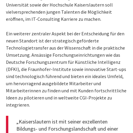
Universität sowie der Hochschule Kaiserslautern soll
vielversprechenden jungen Talenten die Möglichkeit
eröffnen, im IT-Consulting Karriere zu machen.
Ein weiterer zentraler Aspekt bei der Entscheidung für den
neuen Standort ist der strategisch geförderte
Technologietransfer aus der Wissenschaft in die praktische
Umsetzung. Ansässige Forschungseinrichtungen wie das
Deutsche Forschungszentrum für Künstliche Intelligenz
(DFKI), die Fraunhofer-Institute sowie innovative Start-ups
sind technologisch führend und bieten ein ideales Umfeld,
um hervorragend ausgebildete Mitarbeiter und
Mitarbeiterinnen zu finden und mit Kunden fortschrittliche
Ideen zu pilotieren und in weltweite CGI-Projekte zu
integrieren.
„Kaiserslautern ist mit seiner exzellenten
Bildungs- und Forschungslandschaft und einer