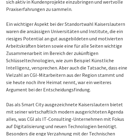
sich aktiv in Kundenprojekte einzubringen und wertvolle
Praxiserfahrungen zu sammeln.
Ein wichtiger Aspekt bei der Standortwahl Kaiserslautern
waren die ansässigen Universitäten und Institute, die ein
riesiges Potential an gut ausgebildeten und motivierten
Arbeitskräften bieten sowie eine für alle Seiten wichtige
Zusammenarbeit im Bereich der zukünftigen
Schlüsseltechnologien, wie zum Beispiel Künstliche
Intelligenz, versprechen. Aber auch die Tatsache, dass eine
Vielzahl an CGI-Mitarbeitern aus der Region stammt und
sie heute noch ihre Heimat nennt, war ein weiteres
Argument bei der Entscheidungsfindung.
Das als Smart City ausgezeichnete Kaiserslautern bietet
mit seiner wirtschaftlich modern ausgerichteten Agenda
alles, was CGI als IT-Consulting-Unternehmen mit Fokus
auf Digitalisierung und neuen Technologien benötigt.
Besonders die enge Verzahnung mit der Technischen