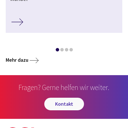
Mehr dazu
Fragen? Gerne helfen wir weiter.
kontakt