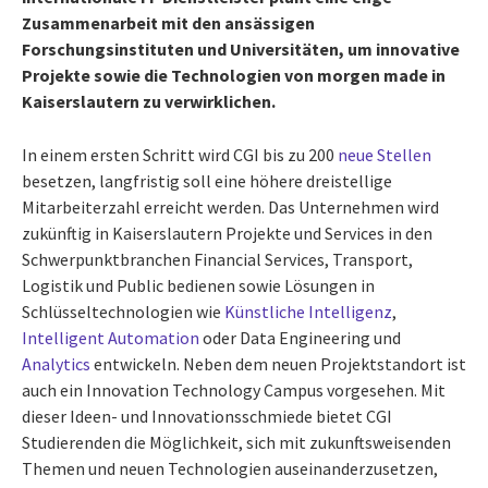
Zusammenarbeit mit den ansässigen
Forschungsinstituten und Universitäten, um innovative
Projekte sowie die Technologien von morgen made in
Kaiserslautern zu verwirklichen.
In einem ersten Schritt wird CGI bis zu 200
neue Stellen
besetzen, langfristig soll eine höhere dreistellige
Mitarbeiterzahl erreicht werden. Das Unternehmen wird
zukünftig in Kaiserslautern Projekte und Services in den
Schwerpunktbranchen Financial Services, Transport,
Logistik und Public bedienen sowie Lösungen in
Schlüsseltechnologien wie
Künstliche Intelligenz
,
Intelligent Automation
oder Data Engineering und
Analytics
entwickeln. Neben dem neuen Projektstandort ist
auch ein Innovation Technology Campus vorgesehen. Mit
dieser Ideen- und Innovationsschmiede bietet CGI
Studierenden die Möglichkeit, sich mit zukunftsweisenden
Themen und neuen Technologien auseinanderzusetzen,