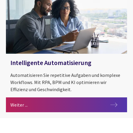
Intelligente Automatisierung
Automatisieren Sie repetitive Aufgaben und komplexe
Workflows. Mit RPA, BPM und KI optimieren wir
Effizienz und Geschwindigkeit.
Intelligente Automatisierung
Weiter ...