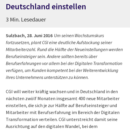
Deutschland einstellen
3 Min. Lesedauer
Sulzbach,
28. Juni 2016
Um seinen Wachstumskurs
fortzusetzen, plant CGI eine deutliche Aufstockung seiner
Mitarbeiterzahl. Rund die Hälfte der Neueinstellungen werden
Berufseinsteiger sein. Andere sollten bereits über
Berufserfahrungen vor allem bei der Digitalen Transformation
verfügen, um Kunden kompetent bei der Weiterentwicklung
ihres Unternehmens unterstützen zu können.
CGI will weiter kräftig wachsen und in Deutschland in den
nächsten zwölf Monaten insgesamt 400 neue Mitarbeiter
einstellen, die sich je zur Hälfte auf Berufseinsteiger und
Mitarbeiter mit Berufserfahrung im Bereich der Digitalen
Transformation verteilen. CGI unterstreicht damit seine
Ausrichtung auf den digitalen Wandel, bei dem