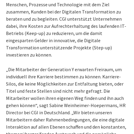
Menschen, Prozesse und Technologie mit dem Ziel
zusammen, Kunden bei der Digitalen Transformation zu
beraten und zu begleiten. CGI unterstützt Unternehmen
dabei, ihre Kosten zur Aufrechterhaltung des laufenden IT-
Betriebs (Keep-up) zu reduzieren, um die damit
eingesparten Gelder in innovative, die Digitale
Transformation unterstützende Projekte (Step-up)
investieren zu können.
„Die Mitarbeiter der Generation Y erwarten Freiraum, um
individuell ihre Karriere bestimmen zu können. Karriere-
Silos, die keine Möglichkeiten zur Entfaltung bieten, oder
Titel und feste Stellen sind nicht mehr gefragt. Die
Mitarbeiter wollen ihren eigenen Weg finden und ihn auch
gehen können“, sagt Sabine Weinheimer-Hoepermans, HR
Director bei CGI in Deutschland. „Wir bieten unseren
Mitarbeitern daher Rahmenbedingungen, die eine digitale
Interaktion auf allen Ebenen schaffen und den konstanten,
themenübergreifenden Austausch und die persönliche