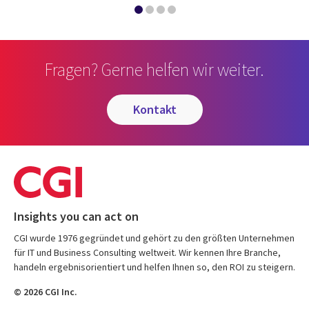
Fragen? Gerne helfen wir weiter.
kontakt
Insights you can act on
CGI wurde 1976 gegründet und gehört zu den größten Unternehmen
für IT und Business Consulting weltweit. Wir kennen Ihre Branche,
handeln ergebnisorientiert und helfen Ihnen so, den ROI zu steigern.
© 2026 CGI Inc.