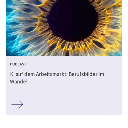
PODCAST
i
KI auf dem Arbeitsmarkt: Berufsbilder im
Wandel