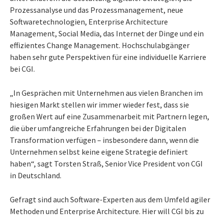
Prozessanalyse und das Prozessmanagement, neue
Softwaretechnologien, Enterprise Architecture
Management, Social Media, das Internet der Dinge und ein
effizientes Change Management. Hochschulabgänger
haben sehr gute Perspektiven für eine individuelle Karriere
bei CGI.
„In Gesprächen mit Unternehmen aus vielen Branchen im
hiesigen Markt stellen wir immer wieder fest, dass sie
großen Wert auf eine Zusammenarbeit mit Partnern legen,
die über umfangreiche Erfahrungen bei der Digitalen
Transformation verfügen – insbesondere dann, wenn die
Unternehmen selbst keine eigene Strategie definiert
haben“, sagt Torsten Straß, Senior Vice President von CGI
in Deutschland.
Gefragt sind auch Software-Experten aus dem Umfeld agiler
Methoden und Enterprise Architecture. Hier will CGI bis zu