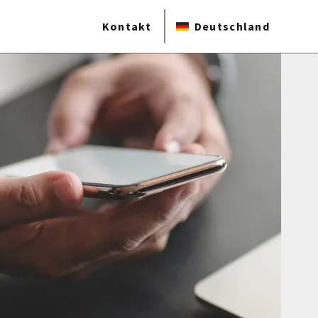
Kontakt
Deutschland