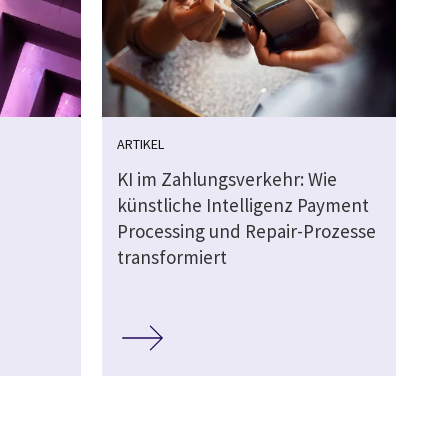
ARTIKEL
KI im Zahlungsverkehr: Wie
künstliche Intelligenz Payment
Processing und Repair-Prozesse
transformiert