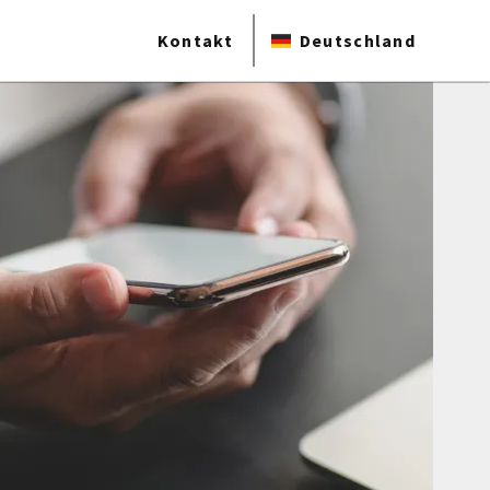
Kontakt
Deutschland