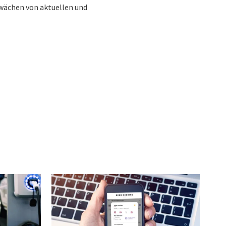
wächen von aktuellen und