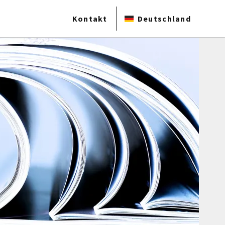
Kontakt
Deutschland