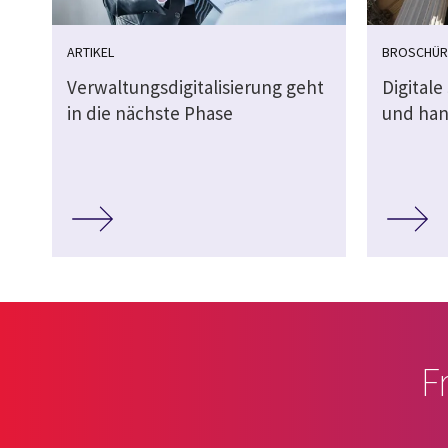
ARTIKEL
BROSCHÜR
Verwaltungsdigitalisierung geht
Digitale
in die nächste Phase
und han
F