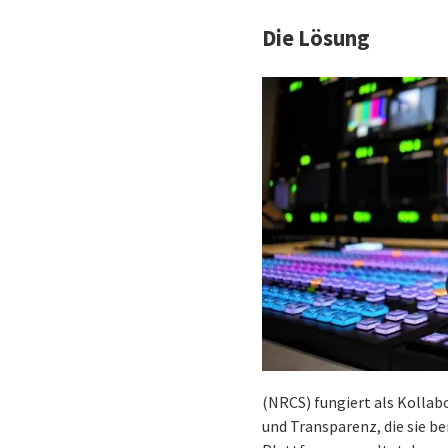
Die Lösung
(NRCS) fungiert als Kolla
und Transparenz, die sie b