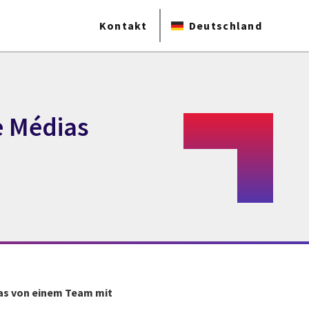
Kontakt
Deutschland
e Médias
das von einem Team mit