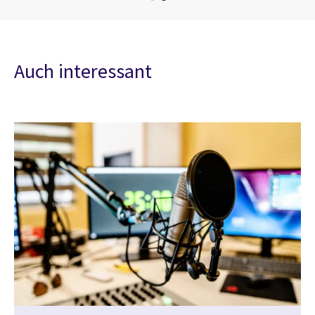
Auch interessant