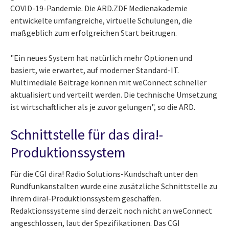
COVID-19-Pandemie. Die ARD.ZDF Medienakademie
entwickelte umfangreiche, virtuelle Schulungen, die
maßgeblich zum erfolgreichen Start beitrugen.
"Ein neues System hat natürlich mehr Optionen und
basiert, wie erwartet, auf moderner Standard-IT.
Multimediale Beiträge können mit weConnect schneller
aktualisiert und verteilt werden. Die technische Umsetzung
ist wirtschaftlicher als je zuvor gelungen", so die ARD.
Schnittstelle für das dira!-
Produktionssystem
Für die CGI dira! Radio Solutions-Kundschaft unter den
Rundfunkanstalten wurde eine zusätzliche Schnittstelle zu
ihrem dira!-Produktionssystem geschaffen.
Redaktionssysteme sind derzeit noch nicht an weConnect
angeschlossen, laut der Spezifikationen. Das CGI