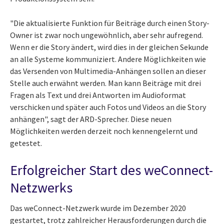
"Die aktualisierte Funktion für Beiträge durch einen Story-
Owner ist zwar noch ungewöhnlich, aber sehr aufregend.
Wenn er die Story ändert, wird dies in der gleichen Sekunde
an alle Systeme kommuniziert. Andere Möglichkeiten wie
das Versenden von Multimedia-Anhängen sollen an dieser
Stelle auch erwähnt werden. Man kann Beiträge mit drei
Fragen als Text und drei Antworten im Audioformat
verschicken und später auch Fotos und Videos an die Story
anhängen", sagt der ARD-Sprecher. Diese neuen
Möglichkeiten werden derzeit noch kennengelernt und
getestet.
Erfolgreicher Start des weConnect-
Netzwerks
Das weConnect-Netzwerk wurde im Dezember 2020
gestartet, trotz zahlreicher Herausforderungen durch die