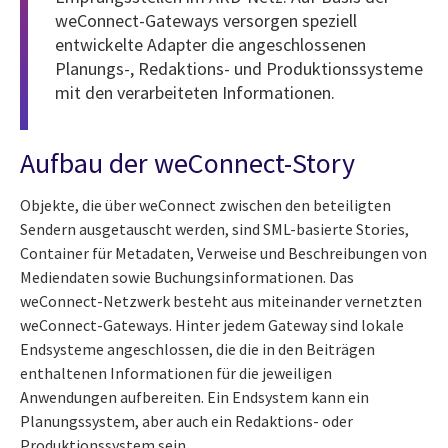
weConnect-Gateways versorgen speziell
entwickelte Adapter die angeschlossenen
Planungs-, Redaktions- und Produktionssysteme
mit den verarbeiteten Informationen.
Aufbau der weConnect-Story
Objekte, die über weConnect zwischen den beteiligten
Sendern ausgetauscht werden, sind SML-basierte Stories,
Container für Metadaten, Verweise und Beschreibungen von
Mediendaten sowie Buchungsinformationen. Das
weConnect-Netzwerk besteht aus miteinander vernetzten
weConnect-Gateways. Hinter jedem Gateway sind lokale
Endsysteme angeschlossen, die die in den Beiträgen
enthaltenen Informationen für die jeweiligen
Anwendungen aufbereiten. Ein Endsystem kann ein
Planungssystem, aber auch ein Redaktions- oder
Produktionssystem sein.