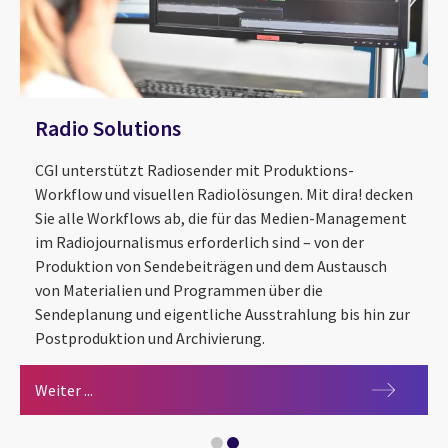
Radio Solutions
CGI unterstützt Radiosender mit Produktions-
Workflow und visuellen Radiolösungen. Mit dira! decken
Sie alle Workflows ab, die für das Medien-Management
im Radiojournalismus erforderlich sind – von der
Produktion von Sendebeiträgen und dem Austausch
von Materialien und Programmen über die
Sendeplanung und eigentliche Ausstrahlung bis hin zur
Postproduktion und Archivierung.
CGI OpenMedia
Radio Solutions
Weiter ...