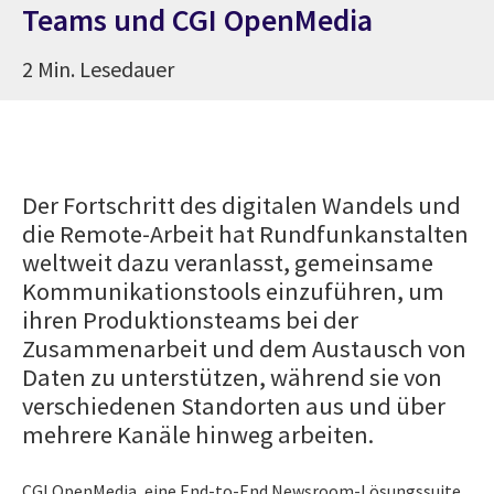
Teams und CGI OpenMedia
2 Min. Lesedauer
Der Fortschritt des digitalen Wandels und
die Remote-Arbeit hat Rundfunkanstalten
weltweit dazu veranlasst, gemeinsame
Kommunikationstools einzuführen, um
ihren Produktionsteams bei der
Zusammenarbeit und dem Austausch von
Daten zu unterstützen, während sie von
verschiedenen Standorten aus und über
mehrere Kanäle hinweg arbeiten.
CGI OpenMedia, eine End-to-End Newsroom-Lösungssuite,