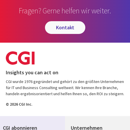
Fragen? Gerne helfen wir weiter.
kontakt
Insights you can act on
CGI wurde 1976 gegründet und gehört zu den größten Unternehmen
für IT und Business Consulting weltweit. Wir kennen Ihre Branche,
handeln ergebnisorientiert und helfen Ihnen so, den ROI zu steigern.
© 2026 CGI Inc.
CGI abonnieren
Unternehmen