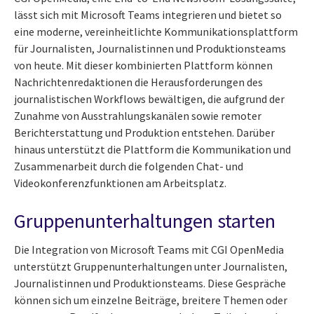
lässt sich mit Microsoft Teams integrieren und bietet so
eine moderne, vereinheitlichte Kommunikationsplattform
für Journalisten, Journalistinnen und Produktionsteams
von heute. Mit dieser kombinierten Plattform können
Nachrichtenredaktionen die Herausforderungen des
journalistischen Workflows bewältigen, die aufgrund der
Zunahme von Ausstrahlungskanälen sowie remoter
Berichterstattung und Produktion entstehen. Darüber
hinaus unterstützt die Plattform die Kommunikation und
Zusammenarbeit durch die folgenden Chat- und
Videokonferenzfunktionen am Arbeitsplatz.
Gruppenunterhaltungen starten
Die Integration von Microsoft Teams mit CGI OpenMedia
unterstützt Gruppenunterhaltungen unter Journalisten,
Journalistinnen und Produktionsteams. Diese Gespräche
können sich um einzelne Beiträge, breitere Themen oder