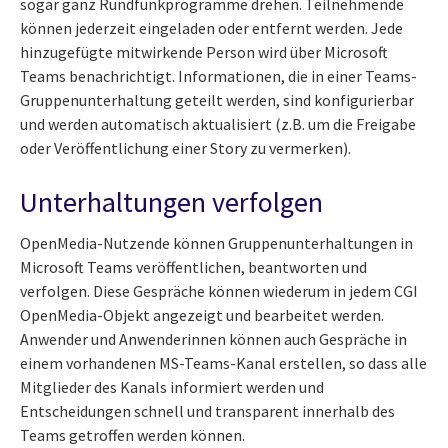
sogar ganz Rundfunkprogramme drehen. Teilnehmende
können jederzeit eingeladen oder entfernt werden. Jede
hinzugefügte mitwirkende Person wird über Microsoft
Teams benachrichtigt. Informationen, die in einer Teams-
Gruppenunterhaltung geteilt werden, sind konfigurierbar
und werden automatisch aktualisiert (z.B. um die Freigabe
oder Veröffentlichung einer Story zu vermerken).
Unterhaltungen verfolgen
OpenMedia-Nutzende können Gruppenunterhaltungen in
Microsoft Teams veröffentlichen, beantworten und
verfolgen. Diese Gespräche können wiederum in jedem CGI
OpenMedia-Objekt angezeigt und bearbeitet werden.
Anwender und Anwenderinnen können auch Gespräche in
einem vorhandenen MS-Teams-Kanal erstellen, so dass alle
Mitglieder des Kanals informiert werden und
Entscheidungen schnell und transparent innerhalb des
Teams getroffen werden können.