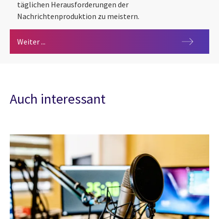
täglichen Herausforderungen der
Nachrichtenproduktion zu meistern.
CGI OpenMedia
Weiter ...
Auch interessant