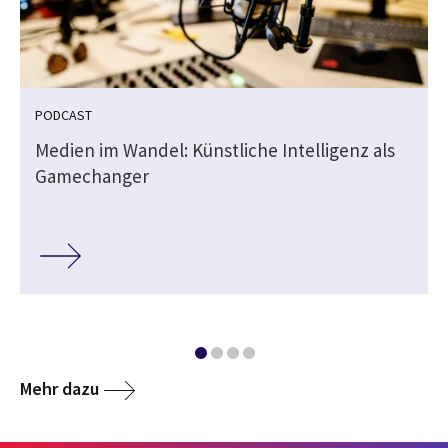
PODCAST
Medien im Wandel: Künstliche Intelligenz als
Gamechanger
Mehr dazu