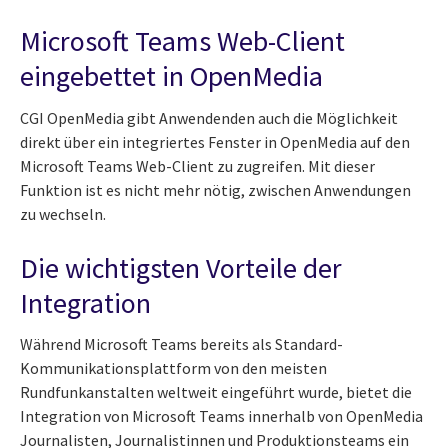
Microsoft Teams Web-Client
eingebettet in OpenMedia
CGI OpenMedia gibt Anwendenden auch die Möglichkeit
direkt über ein integriertes Fenster in OpenMedia auf den
Microsoft Teams Web-Client zu zugreifen. Mit dieser
Funktion ist es nicht mehr nötig, zwischen Anwendungen
zu wechseln.
Die wichtigsten Vorteile der
Integration
Während Microsoft Teams bereits als Standard-
Kommunikationsplattform von den meisten
Rundfunkanstalten weltweit eingeführt wurde, bietet die
Integration von Microsoft Teams innerhalb von OpenMedia
Journalisten, Journalistinnen und Produktionsteams ein