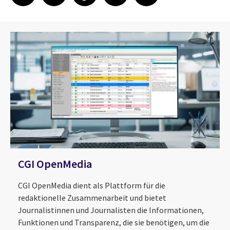
CGI OpenMedia
CGI OpenMedia dient als Plattform für die
redaktionelle Zusammenarbeit und bietet
Journalistinnen und Journalisten die Informationen,
Funktionen und Transparenz, die sie benötigen, um die