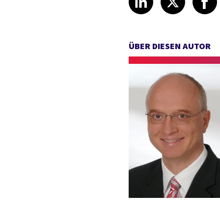
ÜBER DIESEN AUTOR