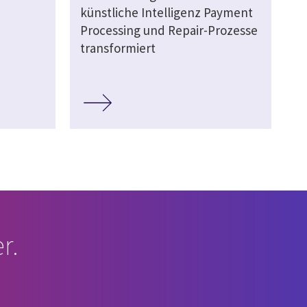
künstliche Intelligenz Payment
Processing und Repair-Prozesse
transformiert
r.