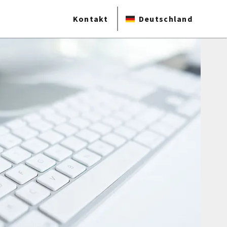
Kontakt
Deutschland