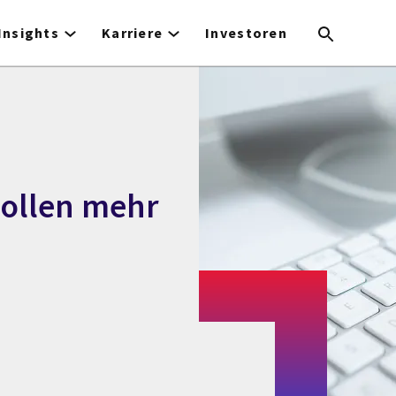
Insights
Karriere
Investoren
ollen mehr