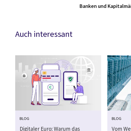
Banken und Kapitalmär
Auch interessant
BLOG
BLOG
Digitaler Euro: Warum das
Vom We