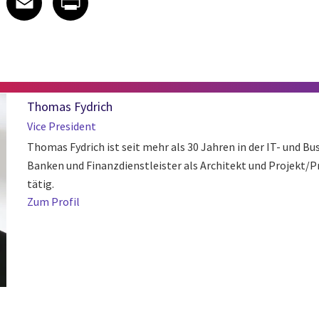
Thomas Fydrich
Vice President
Thomas Fydrich ist seit mehr als 30 Jahren in der IT- und B
Banken und Finanzdienstleister als Architekt und Projek
tätig.
Zum Profil