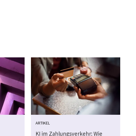
ARTIKEL
KI im Zahlungsverkehr: Wie