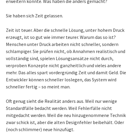
erweitern könnte. Was haben die anders gemacht?
Sie haben sich Zeit gelassen.
Zeit ist teuer. Aber die schnelle Lösung, unter hohem Druck
erzeugt, ist so gut wie immer teurer. Warum das so ist?
Menschen unter Druck arbeiten nicht schneller, sondern
schlampiger. Sie prüfen nicht, ob Annahmen realistisch und
vollständig sind, spielen Lösungsansätze nicht durch,
verproben Konzepte nicht ganzheitlich und vieles andere
mehr. Das alles spart vordergründig Zeit und damit Geld. Die
Entwickler können schneller loslegen, das System wird
schneller fertig – so meint man.
Oft genug sieht die Realität anders aus. Weil nur wenige
Standardfälle bedacht werden. Weil Fehlerfälle nicht
mitgedacht werden. Weil die neu hinzugenommene Technik
zwar schick ist, aber die alten Designfehler beibehält. Oder
(noch schlimmer) neue hinzufügt.