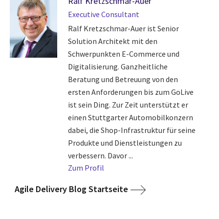
Ralf Kretzschmar-Auer
Executive Consultant
Ralf Kretzschmar-Auer ist Senior
Solution Architekt mit den
Schwerpunkten E-Commerce und
Digitalisierung. Ganzheitliche
Beratung und Betreuung von den
ersten Anforderungen bis zum GoLive
ist sein Ding. Zur Zeit unterstützt er
einen Stuttgarter Automobilkonzern
dabei, die Shop-Infrastruktur für seine
Produkte und Dienstleistungen zu
verbessern. Davor ...
Zum Profil
Agile Delivery Blog Startseite