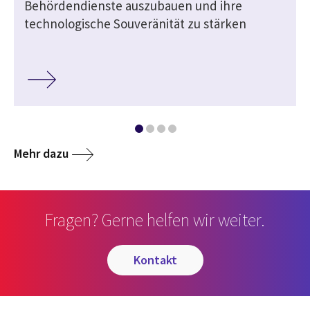
Behördendienste auszubauen und ihre
technologische Souveränität zu stärken
Mehr dazu
Fragen? Gerne helfen wir weiter.
kontakt