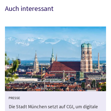
Auch interessant
PRESSE
Die Stadt München setzt auf CGI, um digitale