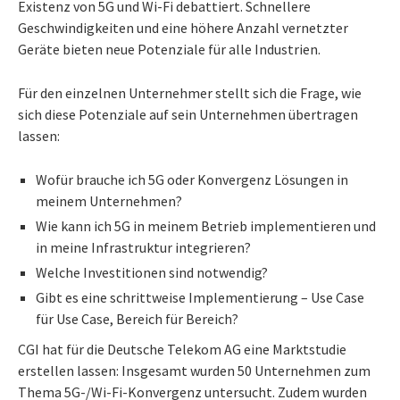
Existenz von 5G und Wi-Fi debattiert. Schnellere
Geschwindigkeiten und eine höhere Anzahl vernetzter
Geräte bieten neue Potenziale für alle Industrien.
Für den einzelnen Unternehmer stellt sich die Frage, wie
sich diese Potenziale auf sein Unternehmen übertragen
lassen:
Wofür brauche ich 5G oder Konvergenz Lösungen in
meinem Unternehmen?
Wie kann ich 5G in meinem Betrieb implementieren und
in meine Infrastruktur integrieren?
Welche Investitionen sind notwendig?
Gibt es eine schrittweise Implementierung – Use Case
für Use Case, Bereich für Bereich?
CGI hat für die Deutsche Telekom AG eine Marktstudie
erstellen lassen: Insgesamt wurden 50 Unternehmen zum
Thema 5G-/Wi-Fi-Konvergenz untersucht. Zudem wurden