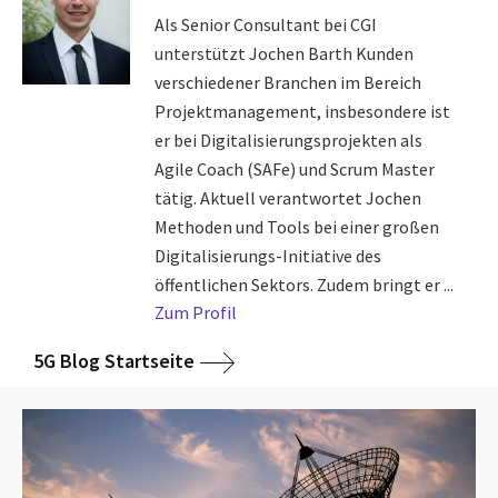
Als Senior Consultant bei CGI
unterstützt Jochen Barth Kunden
verschiedener Branchen im Bereich
Projektmanagement, insbesondere ist
er bei Digitalisierungsprojekten als
Agile Coach (SAFe) und Scrum Master
tätig. Aktuell verantwortet Jochen
Methoden und Tools bei einer großen
Digitalisierungs-Initiative des
öffentlichen Sektors. Zudem bringt er ...
Zum Profil
5G Blog Startseite