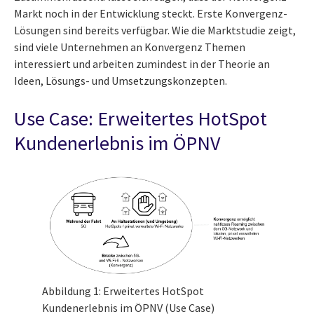
Markt noch in der Entwicklung steckt. Erste Konvergenz-
Lösungen sind bereits verfügbar. Wie die Marktstudie zeigt,
sind viele Unternehmen an Konvergenz Themen
interessiert und arbeiten zumindest in der Theorie an
Ideen, Lösungs- und Umsetzungskonzepten.
Use Case: Erweitertes HotSpot
Kundenerlebnis im ÖPNV
Abbildung 1: Erweitertes HotSpot
Kundenerlebnis im ÖPNV (Use Case)