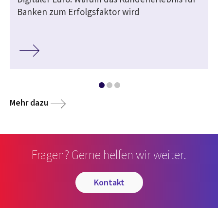
Banken zum Erfolgsfaktor wird
Mehr dazu
Fragen? Gerne helfen wir weiter.
kontakt