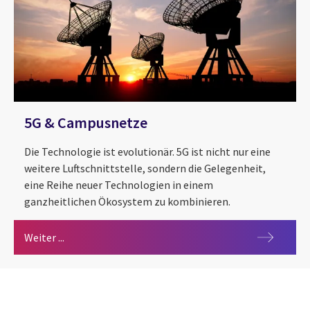
5G & Campusnetze
Die Technologie ist evolutionär. 5G ist nicht nur eine
weitere Luftschnittstelle, sondern die Gelegenheit,
eine Reihe neuer Technologien in einem
ganzheitlichen Ökosystem zu kombinieren.
5G & Campusnetze
Weiter ...