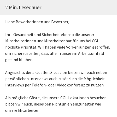
2 Min. Lesedauer
Liebe Bewerberinnen und Bewerber,
Ihre Gesundheit und Sicherheit ebenso die unserer
Mitarbeiterinnen und Mitarbeiter hat für uns bei CGI
höchste Priorität. Wir haben viele Vorkehrungen getroffen,
um sicherzustellen, dass alle in unserem Arbeitsumfeld
gesund bleiben.
Angesichts der aktuellen Situation bieten wir euch neben
persönlichen Interviews auch zusätzlich die Möglichkeit
Interviews per Telefon- oder Videokonferenz zu nutzen.
Als mögliche Gäste, die unsere CGI-Lokationen besuchen,
bitten wir euch, dieselben Richtlinien einzuhalten wie
unsere Mitarbeiter: