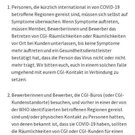
Personen, die kürzlich international in von COVID-19
betroffene Regionen gereist sind, müssen sich selbst auf
Symptome überwachen. Wenn Symptome auftreten,
müssen Member, Bewerberinnen und Bewerber das
Betreten von CGI-Räumlichkeiten oder Räumlichkeiten
vor Ort bei Kunden unterlassen, bis keine Symptome
mehr auftreten und ein Gesundheitsdienstleister
bestätigt hat, dass die Person das Virus nicht oder nicht
mehr trägt. Wir bitten euch, euch in einem solchen Falle
umgehend mit eurem CGI-Kontakt in Verbindung zu
setzen.
Bewerberinnen und Bewerber, die CGI-Büros (oder CGI-
Kundenstandorte) besuchen, und vorher in einer der von
der WHO identifizierten betroffenen Regionen gereist
sind und/oder physischen Kontakt zu Personen hatten,
von denen bekannt ist, dass sie COVID-19 haben, sollten
die Räumlichkeiten von CGI oder CGI-Kunden für einen