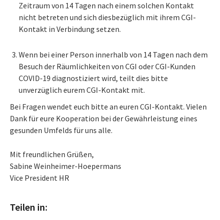
Zeitraum von 14 Tagen nach einem solchen Kontakt
nicht betreten und sich diesbezüglich mit ihrem CGI-
Kontakt in Verbindung setzen.
Wenn bei einer Person innerhalb von 14 Tagen nach dem
Besuch der Räumlichkeiten von CGI oder CGI-Kunden
COVID-19 diagnostiziert wird, teilt dies bitte
unverzüglich eurem CGI-Kontakt mit.
Bei Fragen wendet euch bitte an euren CGI-Kontakt. Vielen
Dank für eure Kooperation bei der Gewährleistung eines
gesunden Umfelds für uns alle.
Mit freundlichen Grüßen,
Sabine Weinheimer-Hoepermans
Vice President HR
Teilen in: