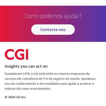
Como podemos ajudar?
contacte-nos
Insights you can act on
Fundada em 1976, a CGI está entre as maiores empresas de
serviços de consultoria de TI e de negócio do mundo. Apoiamos-
nos em conhecimento e em resultados para ajudar a acelerar o
retorno dos seus investimentos.
© 2026 CGI Inc.