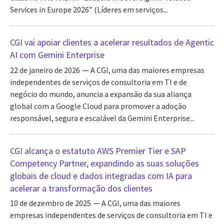
Services in Europe 2026” (Líderes em serviços...
CGI vai apoiar clientes a acelerar resultados de Agentic
AI com Gemini Enterprise
22 de janeiro de 2026
A CGI, uma das maiores empresas
independentes de serviços de consultoria em TI e de
negócio do mundo, anuncia a expansão da sua aliança
global com a Google Cloud para promover a adoção
responsável, segura e escalável da Gemini Enterprise...
CGI alcança o estatuto AWS Premier Tier e SAP
Competency Partner, expandindo as suas soluções
globais de cloud e dados integradas com IA para
acelerar a transformação dos clientes
10 de dezembro de 2025
A CGI, uma das maiores
empresas independentes de serviços de consultoria em TI e