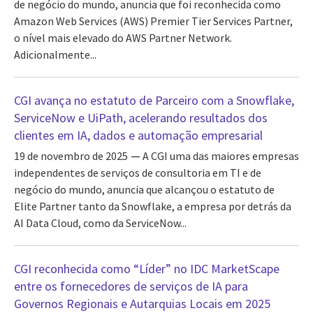
de negócio do mundo, anuncia que foi reconhecida como
Amazon Web Services (AWS) Premier Tier Services Partner,
o nível mais elevado do AWS Partner Network.
Adicionalmente...
CGI avança no estatuto de Parceiro com a Snowflake,
ServiceNow e UiPath, acelerando resultados dos
clientes em IA, dados e automação empresarial
19 de novembro de 2025
A CGI uma das maiores empresas
independentes de serviços de consultoria em TI e de
negócio do mundo, anuncia que alcançou o estatuto de
Elite Partner tanto da Snowflake, a empresa por detrás da
AI Data Cloud, como da ServiceNow...
CGI reconhecida como “Líder” no IDC MarketScape
entre os fornecedores de serviços de IA para
Governos Regionais e Autarquias Locais em 2025