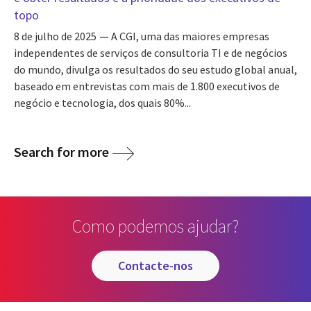
topo
8 de julho de 2025
A CGI, uma das maiores empresas
independentes de serviços de consultoria TI e de negócios
do mundo, divulga os resultados do seu estudo global anual,
baseado em entrevistas com mais de 1.800 executivos de
negócio e tecnologia, dos quais 80%...
Search for more
Como podemos ajudar?
contacte-nos