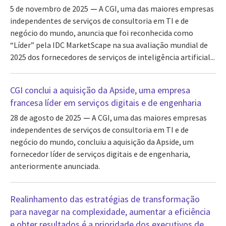
5 de novembro de 2025
A CGI, uma das maiores empresas
independentes de serviços de consultoria em TI e de
negócio do mundo, anuncia que foi reconhecida como
“Líder” pela IDC MarketScape na sua avaliação mundial de
2025 dos fornecedores de serviços de inteligência artificial...
CGI conclui a aquisição da Apside, uma empresa
francesa líder em serviços digitais e de engenharia
28 de agosto de 2025
A CGI, uma das maiores empresas
independentes de serviços de consultoria em TI e de
negócio do mundo, concluiu a aquisição da Apside, um
fornecedor líder de serviços digitais e de engenharia,
anteriormente anunciada.
Realinhamento das estratégias de transformação
para navegar na complexidade, aumentar a eficiência
e obter resultados é a prioridade dos executivos de