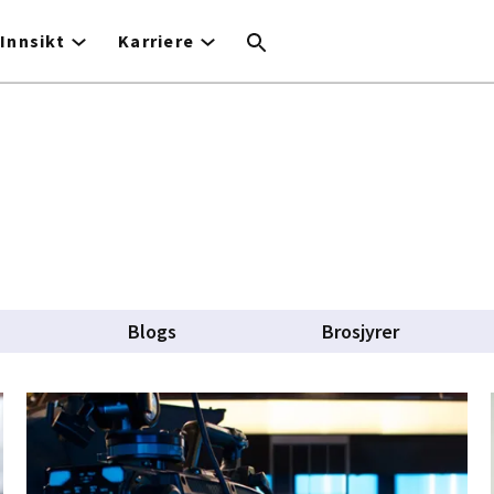
Innsikt
Karriere
Blogs
Brosjyrer