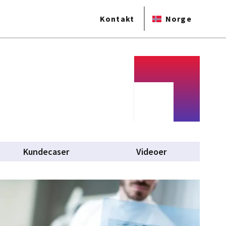
Kontakt
Norge
Kundecaser
Videoer