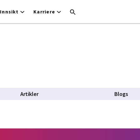
Innsikt
Karriere
Artikler
Blogs