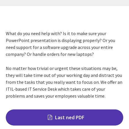
What do you need help with? Is it to make sure your
PowerPoint presentation is displaying properly? Or you
need support for a software upgrade across your entire
company? Or handle orders for new laptops?
No matter how trivial or urgent these situations may be,
they will take time out of your working day and distract you
from the tasks that you really want to focus on. We offer an
ITIL-based IT Service Desk which takes care of your
problems and saves your employees valuable time.
Last ned PDF