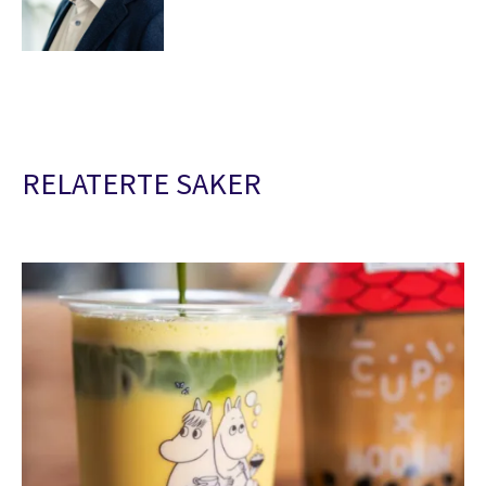
RELATERTE SAKER