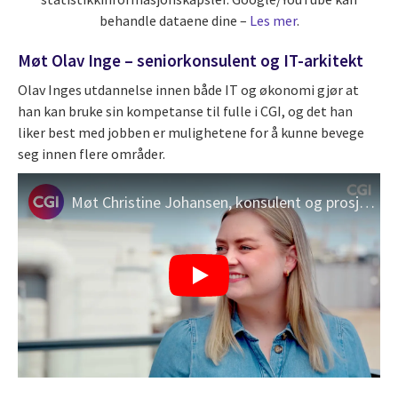
behandle dataene dine –
Les mer
.
Møt Olav Inge – seniorkonsulent og IT-arkitekt
Olav Inges utdannelse innen både IT og økonomi gjør at
han kan bruke sin kompetanse til fulle i CGI, og det han
liker best med jobben er mulighetene for å kunne bevege
seg innen flere områder.
Møt Christine Johansen, konsulent og prosjektleder