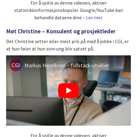
For å spille av denne videoen, aktiver
statistikkinformasjonskapsler. Google/YouTube kan
behandle dataene dine –
Les mer
.
Møt Christine – Konsulent og prosjektleder
Det Christine setter aller mest pris på med å jobbe i CGI, er
at hun føler at hun som ung blir satset på.
Markus Henriksen – fullstack-utvikler
For å spille av denne videoen, aktiver