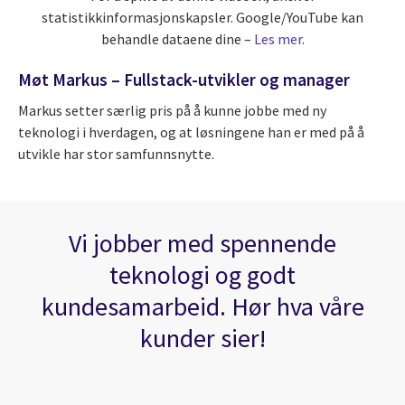
statistikkinformasjonskapsler. Google/YouTube kan
behandle dataene dine –
Les mer
.
Møt Markus – Fullstack-utvikler og manager
Markus setter særlig pris på å kunne jobbe med ny
teknologi i hverdagen, og at løsningene han er med på å
utvikle har stor samfunnsnytte.
Vi jobber med spennende
teknologi og godt
kundesamarbeid. Hør hva våre
kunder sier!