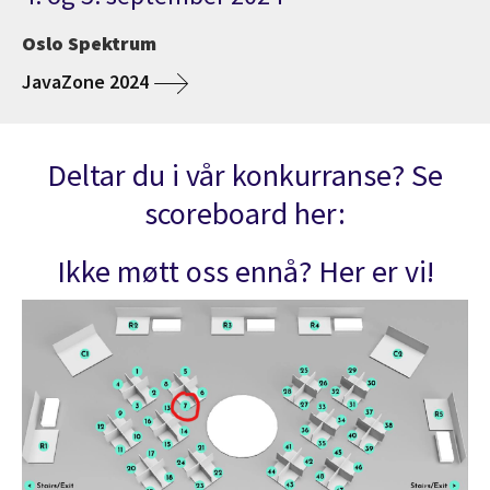
Oslo Spektrum
JavaZone 2024
Deltar du i vår konkurranse? Se
scoreboard her:
Ikke møtt oss ennå? Her er vi!