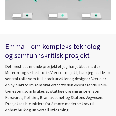
Emma – om kompleks teknologi
og samfunnskritisk prosjekt
Det mest spennende prosjektet jeg har jobbet med er
Meteorologisk Institutts Værio-prosjekt, hvor jeg hadde en
sentral rolle som full-stack utvikler og designer. Værio er
en ny plattform som skal erstatte den eksisterende Halo-
tjenesten, som brukes av statlige organisasjoner som
Forsvaret, Politiet, Brannvesenet og Statens Vegvesen.
Prosjektet ble initiert for å møte moderne krav til
enhetsbruk og universell utforming.