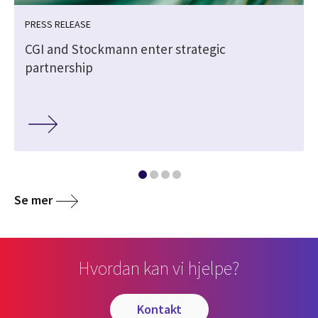
PRESS RELEASE
CGI and Stockmann enter strategic
partnership
Se mer
Hvordan kan vi hjelpe?
kontakt