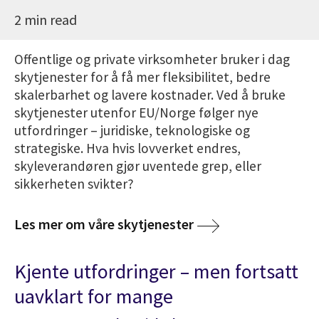
2 min read
Offentlige og private virksomheter bruker i dag
skytjenester for å få mer fleksibilitet, bedre
skalerbarhet og lavere kostnader. Ved å bruke
skytjenester utenfor EU/Norge følger nye
utfordringer – juridiske, teknologiske og
strategiske. Hva hvis lovverket endres,
skyleverandøren gjør uventede grep, eller
sikkerheten svikter?
Les mer om våre skytjenester
Kjente utfordringer – men fortsatt
uavklart for mange