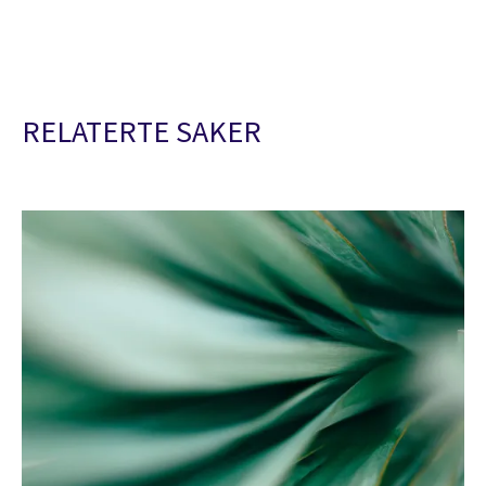
RELATERTE SAKER