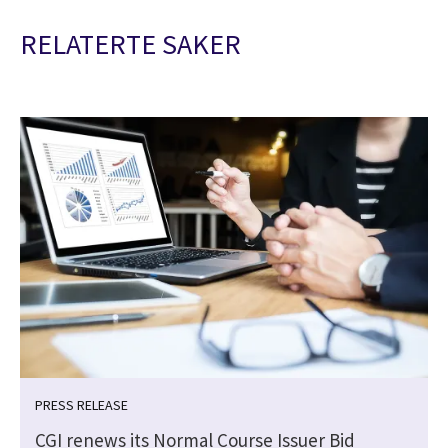
RELATERTE SAKER
PRESS RELEASE
CGI renews its Normal Course Issuer Bid