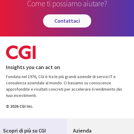
Come ti possiamo aiutare?
contattaci
Insights you can act on
Fondata nel 1976, CGI è tra le più grandi aziende di servizi IT e
consulenza aziendale al mondo. Ci basiamo su conoscenze
approfondite e risultati concreti per accelerare il rendimento dei
tuoi investimenti.
© 2026 CGI Inc.
Scopri di più su CGI
Azienda