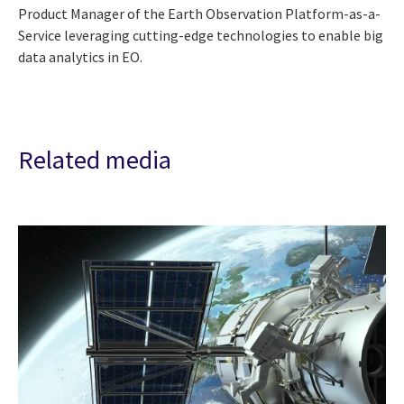
Product Manager of the Earth Observation Platform-as-a-
Service leveraging cutting-edge technologies to enable big
data analytics in EO.
Related media