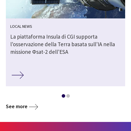
LOCAL NEWS
La piattaforma Insula di CGI supporta
l'osservazione della Terra basata sull'IA nella
missione Φsat-2 dell'ESA
See more