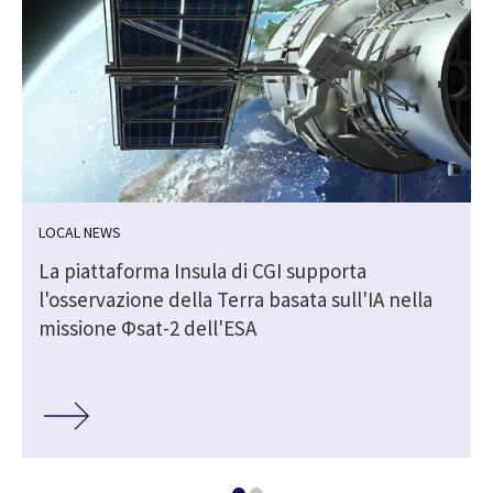
LOCAL NEWS
La piattaforma Insula di CGI supporta
l'osservazione della Terra basata sull'IA nella
missione Φsat-2 dell'ESA