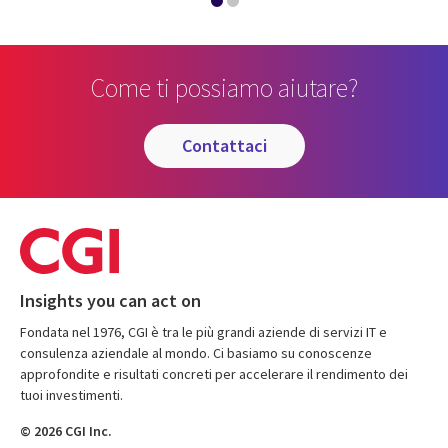
Come ti possiamo aiutare?
contattaci
Insights you can act on
Fondata nel 1976, CGI è tra le più grandi aziende di servizi IT e
consulenza aziendale al mondo. Ci basiamo su conoscenze
approfondite e risultati concreti per accelerare il rendimento dei
tuoi investimenti.
© 2026 CGI Inc.