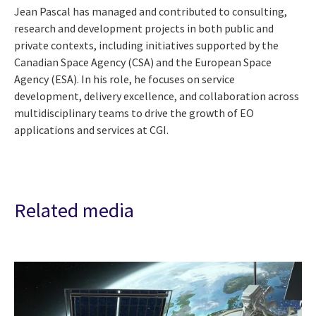
Jean Pascal has managed and contributed to consulting,
research and development projects in both public and
private contexts, including initiatives supported by the
Canadian Space Agency (CSA) and the European Space
Agency (ESA). In his role, he focuses on service
development, delivery excellence, and collaboration across
multidisciplinary teams to drive the growth of EO
applications and services at CGI.
Related media