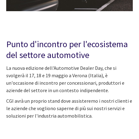
Punto d'incontro per l'ecosistema
del settore automotive
La nuova edizione dell'Automotive Dealer Day, che si
svolgerà il 17, 18 e 19 maggio a Verona (Italia), è
un'occasione di incontro per concessionari, produttori e
aziende del settore in un contesto indipendente.
CGI avrà un proprio stand dove assisteremo i nostri clienti e
le aziende che vogliono saperne di più sui nostri servizi e
soluzioni per l'industria automobilistica.