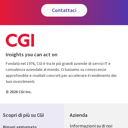
contattaci
Insights you can act on
Fondata nel 1976, CGI è tra le più grandi aziende di servizi IT e
consulenza aziendale al mondo. Ci basiamo su conoscenze
approfondite e risultati concreti per accelerare il rendimento dei
tuoi investimenti.
© 2026 CGI Inc.
Scopri di più su CGI
Azienda
Useful
Informazioni su di noi
Rimani aggiornato