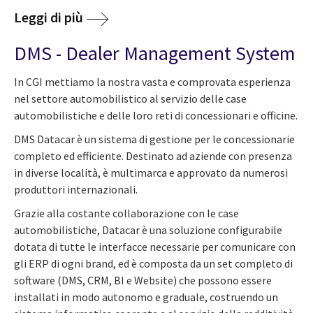
Leggi di più
DMS - Dealer Management System
In CGI mettiamo la nostra vasta e comprovata esperienza
nel settore automobilistico al servizio delle case
automobilistiche e delle loro reti di concessionari e officine.
DMS Datacar è un sistema di gestione per le concessionarie
completo ed efficiente. Destinato ad aziende con presenza
in diverse località, è multimarca e approvato da numerosi
produttori internazionali.
Grazie alla costante collaborazione con le case
automobilistiche, Datacar è una soluzione configurabile
dotata di tutte le interfacce necessarie per comunicare con
gli ERP di ogni brand, ed è composta da un set completo di
software (DMS, CRM, BI e Website) che possono essere
installati in modo autonomo e graduale, costruendo un