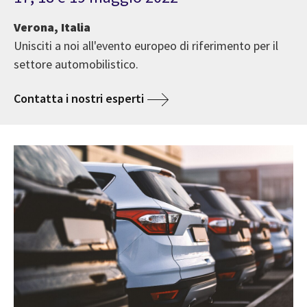
Verona, Italia
Unisciti a noi all'evento europeo di riferimento per il
settore automobilistico.
Contatta i nostri esperti