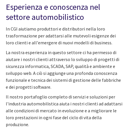
Esperienza e conoscenza nel
settore automobilistico
In CGI aiutiamo produttori e distributori nella loro
trasformazione per adattarsi alle mutevoli esigenze dei
loro clienti e all'emergere di nuovi modelli di business.
La nostra esperienza in questo settore ci ha permesso di
aiutare i nostri clienti attraverso lo sviluppo di progetti di
sicurezza informatica, SCADA, SAP, qualità e ambiente e
sviluppo web. A ciò si aggiunge una profonda conoscenza
funzionale e tecnica dei sistemi di gestione delle fabbriche
e dei progetti software.
Il nostro portafoglio completo di servizi e soluzioni per
l'industria automobilistica aiuta i nostri clienti ad adattarsi
alle condizioni di mercato in evoluzione e a migliorare le
loro prestazioni in ogni fase del ciclo di vita della
produzione.