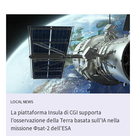
LOCAL NEWS
La piattaforma Insula di CGI supporta
i
l'osservazione della Terra basata sull'IA nella
missione Φsat-2 dell'ESA