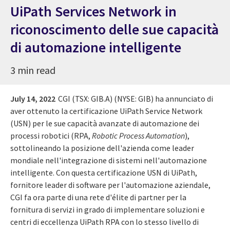
UiPath Services Network in
riconoscimento delle sue capacità
di automazione intelligente
3 min read
July 14, 2022
CGI (TSX: GIB.A) (NYSE: GIB) ha annunciato di
aver ottenuto la certificazione UiPath Service Network
(USN) per le sue capacità avanzate di automazione dei
processi robotici (RPA,
Robotic Process Automation
),
sottolineando la posizione dell'azienda come leader
mondiale nell'integrazione di sistemi nell'automazione
intelligente. Con questa certificazione USN di UiPath,
fornitore leader di software per l'automazione aziendale,
CGI fa ora parte di una rete d'élite di partner per la
fornitura di servizi in grado di implementare soluzioni e
centri di eccellenza UiPath RPA con lo stesso livello di