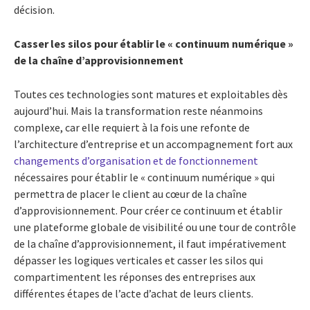
décision.
Casser les silos pour établir le « continuum numérique »
de la chaîne d’approvisionnement
Toutes ces technologies sont matures et exploitables dès
aujourd’hui. Mais la transformation reste néanmoins
complexe, car elle requiert à la fois une refonte de
l’architecture d’entreprise et un accompagnement fort aux
changements d’organisation et de fonctionnement
nécessaires pour établir le « continuum numérique » qui
permettra de placer le client au cœur de la chaîne
d’approvisionnement. Pour créer ce continuum et établir
une plateforme globale de visibilité ou une tour de contrôle
de la chaîne d’approvisionnement, il faut impérativement
dépasser les logiques verticales et casser les silos qui
compartimentent les réponses des entreprises aux
différentes étapes de l’acte d’achat de leurs clients.