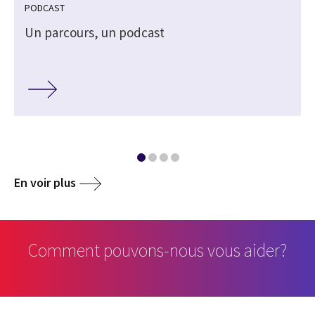
PODCAST
Un parcours, un podcast
En voir plus
Comment pouvons-nous vous aider?