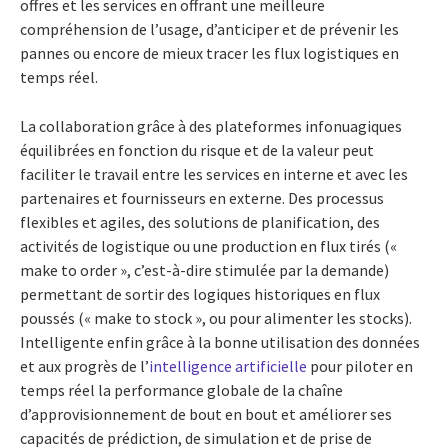
offres et les services en offrant une meilleure
compréhension de l’usage, d’anticiper et de prévenir les
pannes ou encore de mieux tracer les flux logistiques en
temps réel.
La collaboration grâce à des plateformes infonuagiques
équilibrées en fonction du risque et de la valeur peut
faciliter le travail entre les services en interne et avec les
partenaires et fournisseurs en externe. Des processus
flexibles et agiles, des solutions de planification, des
activités de logistique ou une production en flux tirés («
make to order », c’est-à-dire stimulée par la demande)
permettant de sortir des logiques historiques en flux
poussés (« make to stock », ou pour alimenter les stocks).
Intelligente enfin grâce à la bonne utilisation des données
et aux progrès de l’
intelligence artificielle
pour piloter en
temps réel la performance globale de la chaîne
d’approvisionnement de bout en bout et améliorer ses
capacités de prédiction, de simulation et de prise de