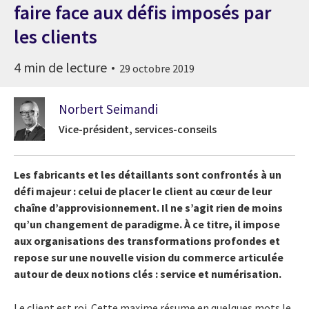
faire face aux défis imposés par
les clients
4 min de lecture
29 octobre 2019
Norbert Seimandi
Vice-président, services-conseils
Les fabricants et les détaillants sont confrontés à un
défi majeur : celui de placer le client au cœur de leur
chaîne d’approvisionnement. Il ne s’agit rien de moins
qu’un changement de paradigme. À ce titre, il impose
aux organisations des transformations profondes et
repose sur une nouvelle vision du commerce articulée
autour de deux notions clés : service et numérisation.
Le client est roi. Cette maxime résume en quelques mots le