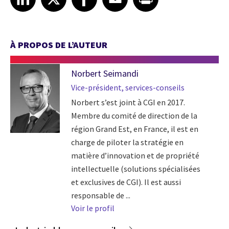
À PROPOS DE L’AUTEUR
Norbert Seimandi
Vice-président, services-conseils
Norbert s’est joint à CGI en 2017.
Membre du comité de direction de la
région Grand Est, en France, il est en
charge de piloter la stratégie en
matière d’innovation et de propriété
intellectuelle (solutions spécialisées
et exclusives de CGI). Il est aussi
responsable de ...
Voir le profil