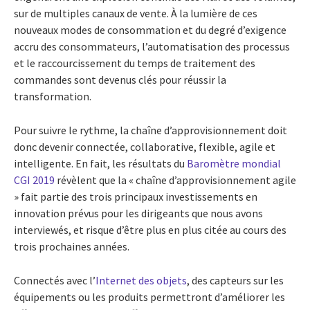
sur de multiples canaux de vente. À la lumière de ces
nouveaux modes de consommation et du degré d’exigence
accru des consommateurs, l’automatisation des processus
et le raccourcissement du temps de traitement des
commandes sont devenus clés pour réussir la
transformation.
Pour suivre le rythme, la chaîne d’approvisionnement doit
donc devenir connectée, collaborative, flexible, agile et
intelligente. En fait, les résultats du
Baromètre mondial
CGI 2019
révèlent que la « chaîne d’approvisionnement agile
» fait partie des trois principaux investissements en
innovation prévus pour les dirigeants que nous avons
interviewés, et risque d’être plus en plus citée au cours des
trois prochaines années.
Connectés avec l’
Internet des objets
, des capteurs sur les
équipements ou les produits permettront d’améliorer les