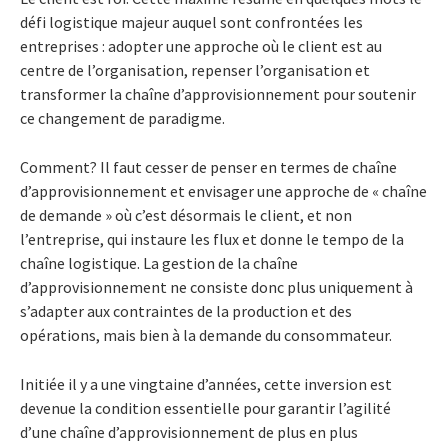
défi logistique majeur auquel sont confrontées les
entreprises : adopter une approche où le client est au
centre de l’organisation, repenser l’organisation et
transformer la chaîne d’approvisionnement pour soutenir
ce changement de paradigme.
Comment? Il faut cesser de penser en termes de chaîne
d’approvisionnement et envisager une approche de « chaîne
de demande » où c’est désormais le client, et non
l’entreprise, qui instaure les flux et donne le tempo de la
chaîne logistique. La gestion de la chaîne
d’approvisionnement ne consiste donc plus uniquement à
s’adapter aux contraintes de la production et des
opérations, mais bien à la demande du consommateur.
Initiée il y a une vingtaine d’années, cette inversion est
devenue la condition essentielle pour garantir l’agilité
d’une chaîne d’approvisionnement de plus en plus