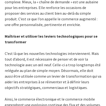
complexe. Mieux, la « chaîne de demande » est une aubaine
pour les entreprises. Elle renforce les occasions de
proposer des services au client bien au-delà du simple
produit. C’est ce que l’on appelle le commerce augmenté :
une offre personnalisée, pertinente et enrichie.
Maîtriser et utiliser les leviers technologiques pour se
transformer
C’est là que les nouvelles technologies interviennent. Mais
tout d’abord, il est nécessaire de penser et de voir la
technologie avec un œil neuf. Celle-ci a trop longtemps été
reléguée au plan de simple moyen. Désormais, elle doit
aussi être utilisée comme un levier de transformation qui va
aider les entreprises à se réinventer et à définir leurs
objectifs stratégiques, commerciaux et logistiques.
Ainsi, le commerce électronique et le commerce mobile
engendrent une explosion continue des flux et des volumes,