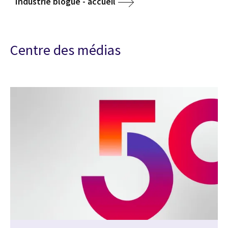
Industrie blogue - accueil
Centre des médias