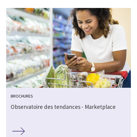
BROCHURES
Observatoire des tendances - Marketplace