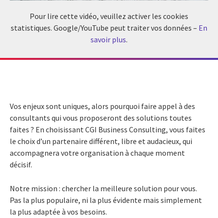
Pour lire cette vidéo, veuillez activer les cookies
statistiques. Google/YouTube peut traiter vos données –
En
savoir plus
.
Vos enjeux sont uniques, alors pourquoi faire appel à des
consultants qui vous proposeront des solutions toutes
faites ? En choisissant CGI Business Consulting, vous faites
le choix d’un partenaire différent, libre et audacieux, qui
accompagnera votre organisation à chaque moment
décisif.
Notre mission : chercher la meilleure solution pour vous.
Pas la plus populaire, ni la plus évidente mais simplement
la plus adaptée à vos besoins.