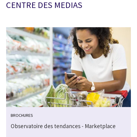
CENTRE DES MEDIAS
BROCHURES
Observatoire des tendances - Marketplace