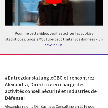
Pour lire cette vidéo, veuillez activer les cookies
statistiques. Google/YouTube peut traiter vos données –
En
savoir plus
.
#EntrezdanslaJungleCBC et rencontrez
Alexandra, Directrice en charge des
activités conseil Sécurité et Industries de
Défense !
Alexandra rejoint CGI Business Consulting en 2016 pour