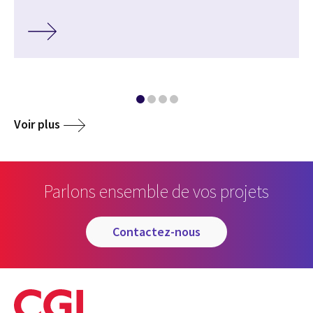
Voir plus
Parlons ensemble de vos projets
contactez-nous