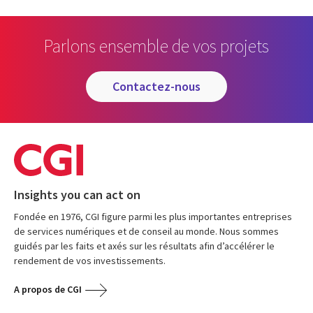
Parlons ensemble de vos projets
contactez-nous
Insights you can act on
Fondée en 1976, CGI figure parmi les plus importantes entreprises
de services numériques et de conseil au monde. Nous sommes
guidés par les faits et axés sur les résultats afin d’accélérer le
rendement de vos investissements.
A propos de CGI