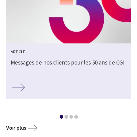
ARTICLE
Messages de nos clients pour les 50 ans de CGI
Voir plus