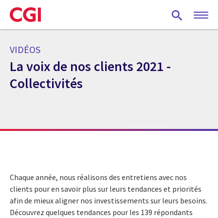
Skip
to
main
content
VIDÉOS
La voix de nos clients 2021 -
Collectivités
Chaque année, nous réalisons des entretiens avec nos
clients pour en savoir plus sur leurs tendances et priorités
afin de mieux aligner nos investissements sur leurs besoins.
Découvrez quelques tendances pour les 139 répondants