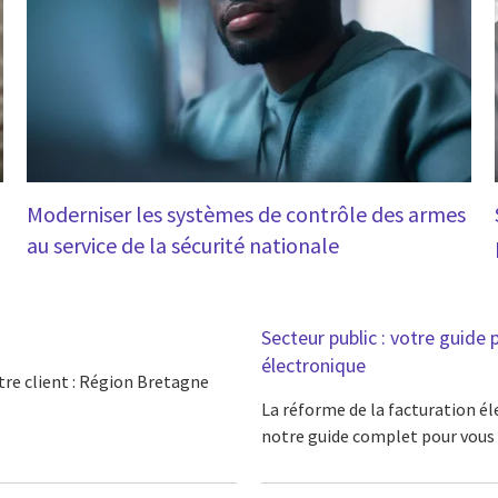
Moderniser les systèmes de contrôle des armes
au service de la sécurité nationale
Secteur public : votre guide 
électronique
tre client : Région Bretagne
La réforme de la facturation é
notre guide complet pour vous 