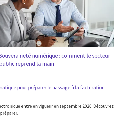
Souveraineté numérique : comment le secteur
public reprend la main
pratique pour préparer le passage à la facturation
lectronique entre en vigueur en septembre 2026. Découvrez
préparer.