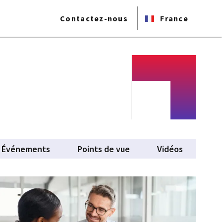
Contactez-nous
France
Événements
Points de vue
Vidéos