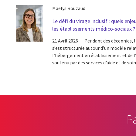
Maëlys Rouzaud
Le défi du virage inclusif : quels en
les établissements médico-sociaux ?
21 Avril 2026
Pendant des décennies, l’
s’est structurée autour d’un modèle rela
l’hébergement en établissement et de l’
soutenu par des services d’aide et de soin
P