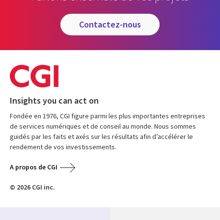
contactez-nous
Insights you can act on
Fondée en 1976, CGI figure parmi les plus importantes entreprises
de services numériques et de conseil au monde. Nous sommes
guidés par les faits et axés sur les résultats afin d’accélérer le
rendement de vos investissements.
A propos de CGI
© 2026 CGI inc.