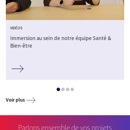
VIDÉOS
Immersion au sein de notre équipe Santé &
Bien-être
Voir plus
Parlons ensemble de vos projets