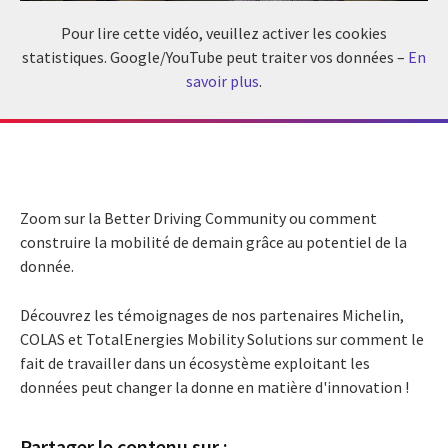
Pour lire cette vidéo, veuillez activer les cookies
statistiques. Google/YouTube peut traiter vos données –
En
savoir plus
.
Zoom sur la Better Driving Community ou comment
construire la mobilité de demain grâce au potentiel de la
donnée.
Découvrez les témoignages de nos partenaires Michelin,
COLAS et TotalEnergies Mobility Solutions sur comment le
fait de travailler dans un écosystème exploitant les
données peut changer la donne en matière d'innovation !
Partager le contenu sur :