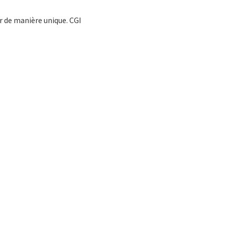
er de manière unique. CGI