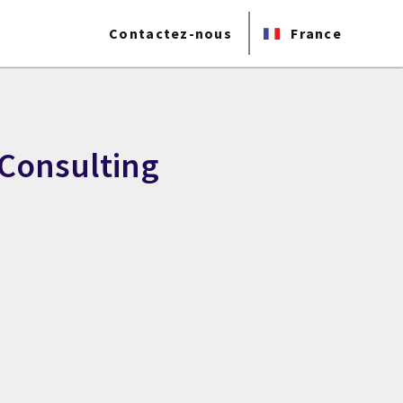
Contactez-nous
France
 Consulting