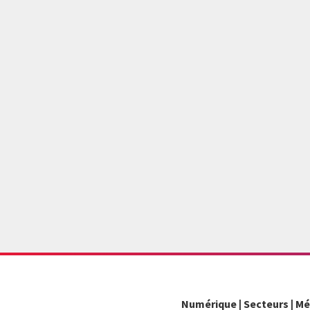
Numérique | Secteurs | Mé