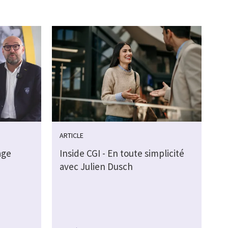
ARTICLE
age
Inside CGI - En toute simplicité
avec Julien Dusch