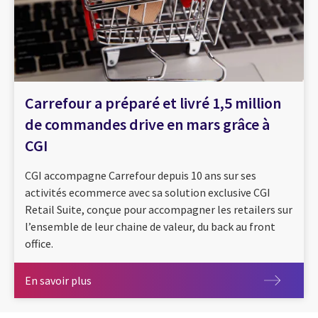
Carrefour a préparé et livré 1,5 million
de commandes drive en mars grâce à
CGI
CGI accompagne Carrefour depuis 10 ans sur ses
activités ecommerce avec sa solution exclusive CGI
Retail Suite, conçue pour accompagner les retailers sur
l’ensemble de leur chaine de valeur, du back au front
office.
En savoir plus
En savoir plus