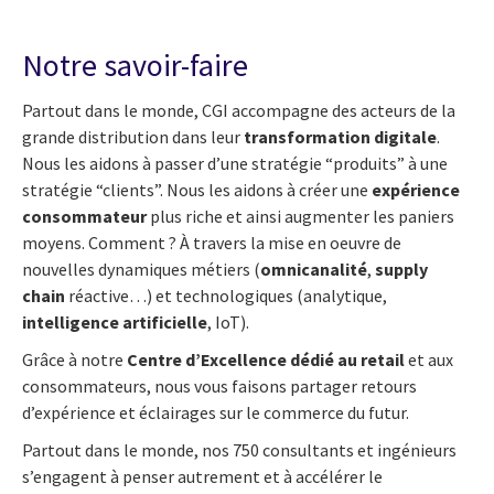
Notre savoir-faire
Partout dans le monde, CGI accompagne des acteurs de la
grande distribution dans leur
transformation digitale
.
Nous les aidons à passer d’une stratégie “produits” à une
stratégie “clients”. Nous les aidons à créer une
expérience
consommateur
plus riche et ainsi augmenter les paniers
moyens. Comment ? À travers la mise en oeuvre de
nouvelles dynamiques métiers (
omnicanalité
,
supply
chain
réactive…) et technologiques (analytique,
intelligence artificielle
, IoT).
Grâce à notre
Centre d’Excellence dédié au retail
et aux
consommateurs, nous vous faisons partager retours
d’expérience et éclairages sur le commerce du futur.
Partout dans le monde, nos 750 consultants et ingénieurs
s’engagent à penser autrement et à accélérer le