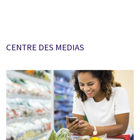
CENTRE DES MEDIAS