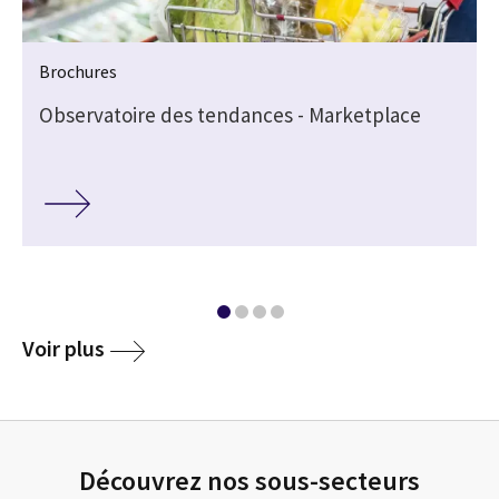
Brochures
Observatoire des tendances - Marketplace
media
Voir plus
Découvrez nos sous-secteurs