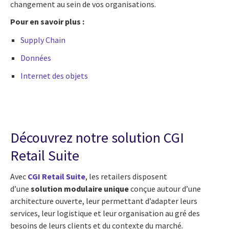
changement au sein de vos organisations.
Pour en savoir plus :
Supply Chain
Données
Internet des objets
Découvrez notre solution CGI
Retail Suite
Avec
CGI Retail Suite
, les retailers disposent
d’une
solution modulaire unique
conçue autour d’une
architecture ouverte, leur permettant d’adapter leurs
services, leur logistique et leur organisation au gré des
besoins de leurs clients et du contexte du marché.