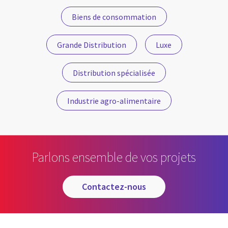
Biens de consommation
Grande Distribution
Luxe
Distribution spécialisée
Industrie agro-alimentaire
Parlons ensemble de vos projets
contactez-nous