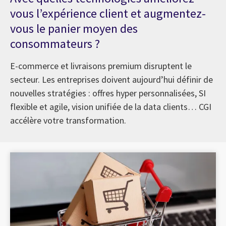
vous l’expérience client et augmentez-
vous le panier moyen des
consommateurs ?
E-commerce et livraisons premium disruptent le
secteur. Les entreprises doivent aujourd’hui définir de
nouvelles stratégies : offres hyper personnalisées, SI
flexible et agile, vision unifiée de la data clients… CGI
accélère votre transformation.