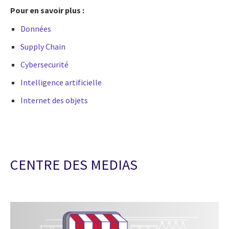
Pour en savoir plus :
Données
Supply Chain
Cybersecurité
Intelligence artificielle
Internet des objets
CENTRE DES MEDIAS