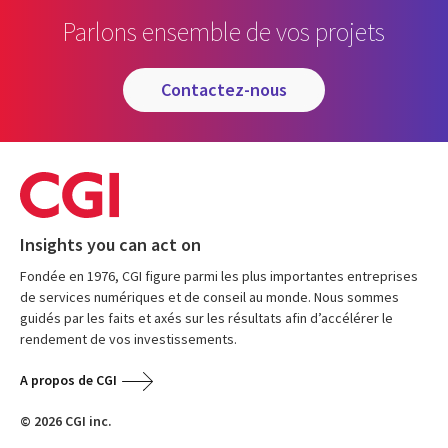
Parlons ensemble de vos projets
contactez-nous
Insights you can act on
Fondée en 1976, CGI figure parmi les plus importantes entreprises
de services numériques et de conseil au monde. Nous sommes
guidés par les faits et axés sur les résultats afin d’accélérer le
rendement de vos investissements.
A propos de CGI
© 2026 CGI inc.