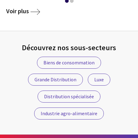
media
Voir plus
Découvrez nos sous-secteurs
Biens de consommation
Grande Distribution
Luxe
Distribution spécialisée
Industrie agro-alimentaire