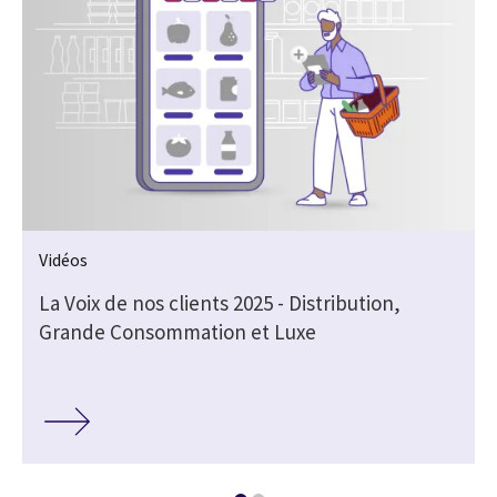
Vidéos
La Voix de nos clients 2025 - Distribution,
Grande Consommation et Luxe