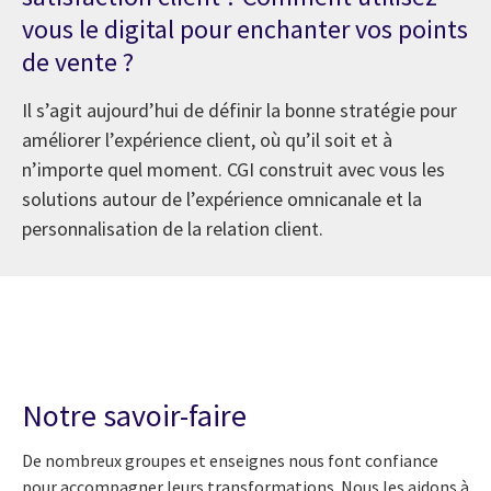
vous le digital pour enchanter vos points
de vente ?
Il s’agit aujourd’hui de définir la bonne stratégie pour
améliorer l’expérience client, où qu’il soit et à
n’importe quel moment. CGI construit avec vous les
solutions autour de l’expérience omnicanale et la
personnalisation de la relation client.
Notre savoir-faire
De nombreux groupes et enseignes nous font confiance
pour accompagner leurs transformations. Nous les aidons à