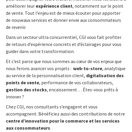
améliorer leur
expérience client
, notamment sur le point
de vente. Tout l’enjeu est de mieux écouter pour apporter
de nouveaux services et donner envie aux consommateurs
de revenir.
Dans un secteur ultra concurrentiel, CGI vous fait profiter
de retours d’expérience concrets et d’éclairages pour vous
guider dans votre transformation.
Et c’est parce que nous sommes au cœur de vos enjeux que
nous ferons avancer vos projets :
web-to-store
, analytique
au service de la personnalisation client,
digitalisation des
points de vente
, performance de vos collaborateurs,
gestion des stocks
, encaissement… Êtes-vous prêts à
innover ?
Chez CGI, nos consultants s’engagent et vous
accompagnent. Bénéficiez aussi des contributions de notre
centre d’innovation pour le commerce et les services
aux consommateurs
.