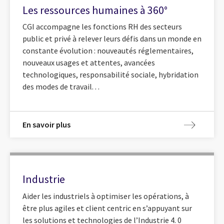
Les ressources humaines à 360°
CGI accompagne les fonctions RH des secteurs
public et privé à relever leurs défis dans un monde en
constante évolution : nouveautés réglementaires,
nouveaux usages et attentes, avancées
technologiques, responsabilité sociale, hybridation
des modes de travail. . .
En savoir plus
Industrie
Aider les industriels à optimiser les opérations, à
être plus agiles et client centric en s’appuyant sur
les solutions et technologies de l’Industrie 4. 0