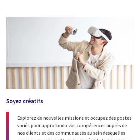
Soyez créatifs
Explorez de nouvelles missions et occupez des postes
variés pour approfondir vos compétences auprès de
nos clients et des communautés au sein desquelles