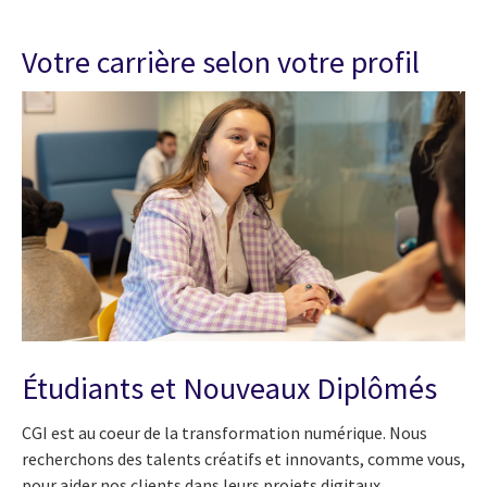
Votre carrière selon votre profil
Étudiants et Nouveaux Diplômés
CGI est au coeur de la transformation numérique. Nous
recherchons des talents créatifs et innovants, comme vous,
pour aider nos clients dans leurs projets digitaux.