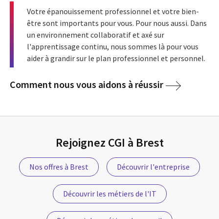
Votre épanouissement professionnel et votre bien-
être sont importants pour vous. Pour nous aussi. Dans
un environnement collaboratif et axé sur
l'apprentissage continu, nous sommes là pour vous
aider à grandir sur le plan professionnel et personnel.
Comment nous vous aidons à réussir
Rejoignez CGI à Brest
Nos offres à Brest
Découvrir l'entreprise
Découvrir les métiers de l'IT