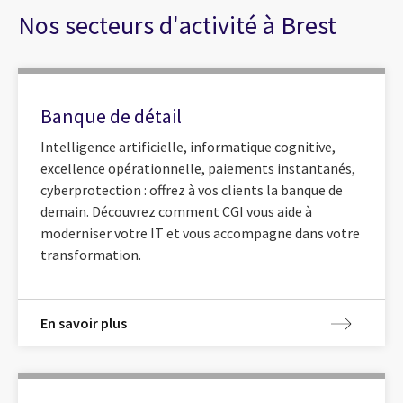
Nos secteurs d'activité à Brest
Banque de détail
Intelligence artificielle, informatique cognitive,
excellence opérationnelle, paiements instantanés,
cyberprotection : offrez à vos clients la banque de
demain. Découvrez comment CGI vous aide à
moderniser votre IT et vous accompagne dans votre
transformation.
En savoir plus