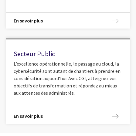
En savoir plus
Secteur Public
L’excellence opérationnelle, le passage au cloud, la
cybersécurité sont autant de chantiers à prendre en
considération aujourd’hui. Avec CGI, atteignez vos
objectifs de transformation et répondez au mieux
aux attentes des administrés.
En savoir plus