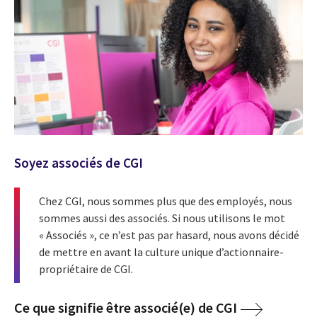
Soyez associés de CGI
Chez CGI, nous sommes plus que des employés, nous
sommes aussi des associés. Si nous utilisons le mot
« Associés », ce n’est pas par hasard, nous avons décidé
de mettre en avant la culture unique d’actionnaire-
propriétaire de CGI.
Ce que signifie être associé(e) de CGI