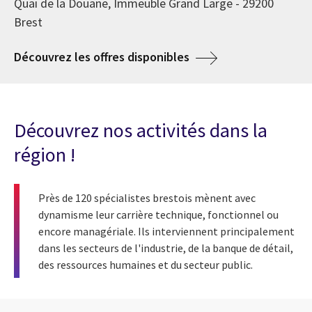
Quai de la Douane, Immeuble Grand Large - 29200
Brest
Découvrez les offres disponibles
Découvrez nos activités dans la
région !
Près de 120 spécialistes brestois mènent avec
dynamisme leur carrière technique, fonctionnel ou
encore managériale. Ils interviennent principalement
dans les secteurs de l'industrie, de la banque de détail,
des ressources humaines et du secteur public.