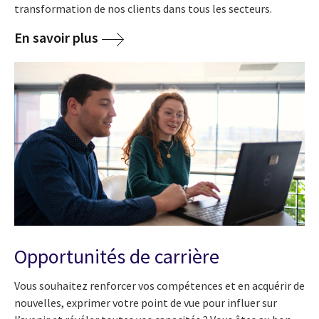
transformation de nos clients dans tous les secteurs.
En savoir plus
Opportunités de carrière
Vous souhaitez renforcer vos compétences et en acquérir de
nouvelles, exprimer votre point de vue pour influer sur