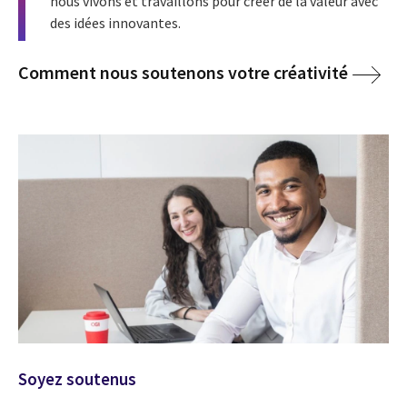
nous vivons et travaillons pour créer de la valeur avec
des idées innovantes.
Comment nous soutenons votre créativité
Soyez soutenus