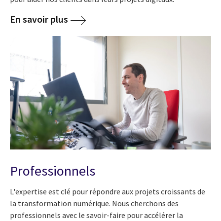
En savoir plus
Professionnels
L'expertise est clé pour répondre aux projets croissants de
la transformation numérique. Nous cherchons des
professionnels avec le savoir-faire pour accélérer la