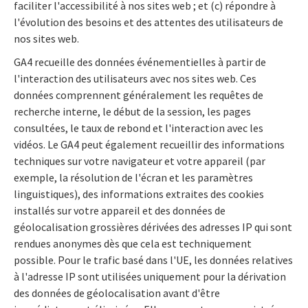
faciliter l'accessibilité à nos sites web ; et (c) répondre à
l'évolution des besoins et des attentes des utilisateurs de
nos sites web.
GA4 recueille des données événementielles à partir de
l'interaction des utilisateurs avec nos sites web. Ces
données comprennent généralement les requêtes de
recherche interne, le début de la session, les pages
consultées, le taux de rebond et l'interaction avec les
vidéos. Le GA4 peut également recueillir des informations
techniques sur votre navigateur et votre appareil (par
exemple, la résolution de l'écran et les paramètres
linguistiques), des informations extraites des cookies
installés sur votre appareil et des données de
géolocalisation grossières dérivées des adresses IP qui sont
rendues anonymes dès que cela est techniquement
possible. Pour le trafic basé dans l'UE, les données relatives
à l'adresse IP sont utilisées uniquement pour la dérivation
des données de géolocalisation avant d'être