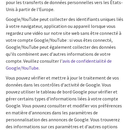
pour les transferts de données personnelles vers les États-
Unis à partir de l'Europe.
Google/YouTube peut collecter des identifiants uniques liés
à votre navigateur, application ou appareil lorsque vous
regardez une vidéo sur notre site web sans être connecté à
votre compte Google/YouTube : si vous êtes connecté,
Google/YouTube peut également collecter des données
qu'ils combinent avec d'autres informations de votre
compte. Veuillez consulter l'
avis de confidentialité de
Google/YouTube
.
Vous pouvez vérifier et mettre à jour le traitement de vos
données dans les contrôles d'activité de Google. Vous
pouvez utiliser le tableau de bord Google pour vérifier et
gérer certains types d'informations liées à votre compte
Google. Vous pouvez consulter et modifier vos préférences
en matière d'annonces dans les paramètres de
personnalisation des annonces de Google. Vous trouverez
des informations sur ces paramètres et d'autres options