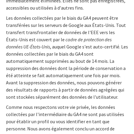
immédiatement éliminées. Elles ne sont pas enregistrées,
accessibles ou utilisées à d'autres fins.
Les données collectées par le biais du GA4 peuvent être
transférées sur les serveurs de Google aux États-Unis. Tout
transfert transfrontalier de données de l'EEE vers les
États-Unis est couvert par le
cadre de protection des
données UE-États-Unis
, auquel Google s'est auto-certifié. Les
données collectées par le biais du GA4 sont
automatiquement supprimées au bout de 14 mois. La
suppression des données dont la période de conservation a
été atteinte se fait automatiquement une fois par mois.
Avant la suppression des données, nous pouvons générer
des résultats de rapports à partir de données agrégées qui
sont stockées séparément des données de l'utilisateur.
Comme nous respectons votre vie privée, les données
collectées par l'intermédiaire du GA4 ne sont pas utilisées
pour établir un profil ou vous identifier en tant que
personne. Nous avons également conclu un accord de