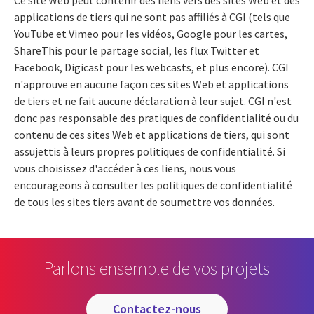
Ce site Web peut contenir des liens vers des sites Web et des
applications de tiers qui ne sont pas affiliés à CGI (tels que
YouTube et Vimeo pour les vidéos, Google pour les cartes,
ShareThis pour le partage social, les flux Twitter et
Facebook, Digicast pour les webcasts, et plus encore). CGI
n'approuve en aucune façon ces sites Web et applications
de tiers et ne fait aucune déclaration à leur sujet. CGI n'est
donc pas responsable des pratiques de confidentialité ou du
contenu de ces sites Web et applications de tiers, qui sont
assujettis à leurs propres politiques de confidentialité. Si
vous choisissez d'accéder à ces liens, nous vous
encourageons à consulter les politiques de confidentialité
de tous les sites tiers avant de soumettre vos données.
Parlons ensemble de vos projets
contactez-nous