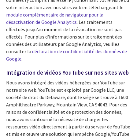
votre interaction avec nos sites web en téléchargeant le
module complémentaire de navigateur pour la
désactivation de Google Analytics
. Les traitements
effectués jusqu'au moment de la révocation ne sont pas
affectés. Pour plus d'informations sur le traitement des
données des utilisateurs par Google Analytics, veuillez
consulter la
déclaration de confidentialité des données de
Google
.
Intégration de vidéos YouTube sur nos sites web
Nous avons intégré des vidéos hébergées par YouTube sur
notre site web. YouTube est exploité par Google LLC, une
société de droit du Delaware, dont le siège se trouve à 1600
Amphitheatre Parkway, Mountain View, CA 94043. Pour des
raisons de confidentialité et de protection des données,
nous avons contourné la nécessité de charger les
ressources vidéo directement à partir du serveur de YouTube
et mis en œuvre une solution qui empêche Google/YouTube