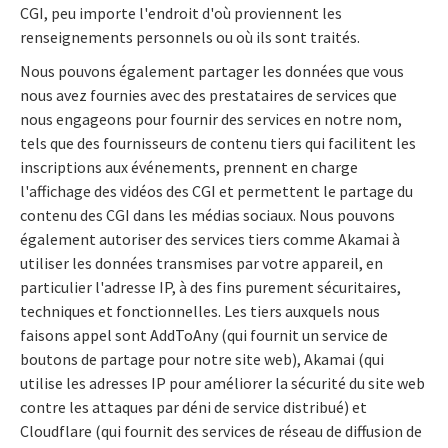
CGI, peu importe l'endroit d'où proviennent les
renseignements personnels ou où ils sont traités.
Nous pouvons également partager les données que vous
nous avez fournies avec des prestataires de services que
nous engageons pour fournir des services en notre nom,
tels que des fournisseurs de contenu tiers qui facilitent les
inscriptions aux événements, prennent en charge
l'affichage des vidéos des CGI et permettent le partage du
contenu des CGI dans les médias sociaux. Nous pouvons
également autoriser des services tiers comme Akamai à
utiliser les données transmises par votre appareil, en
particulier l'adresse IP, à des fins purement sécuritaires,
techniques et fonctionnelles. Les tiers auxquels nous
faisons appel sont AddToAny (qui fournit un service de
boutons de partage pour notre site web), Akamai (qui
utilise les adresses IP pour améliorer la sécurité du site web
contre les attaques par déni de service distribué) et
Cloudflare (qui fournit des services de réseau de diffusion de