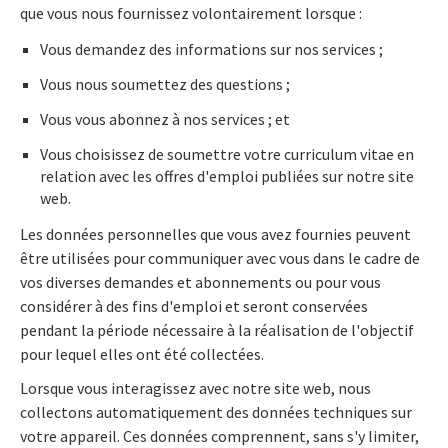
que vous nous fournissez volontairement lorsque :
Vous demandez des informations sur nos services ;
Vous nous soumettez des questions ;
Vous vous abonnez à nos services ; et
Vous choisissez de soumettre votre curriculum vitae en
relation avec les offres d'emploi publiées sur notre site
web.
Les données personnelles que vous avez fournies peuvent
être utilisées pour communiquer avec vous dans le cadre de
vos diverses demandes et abonnements ou pour vous
considérer à des fins d'emploi et seront conservées
pendant la période nécessaire à la réalisation de l'objectif
pour lequel elles ont été collectées.
Lorsque vous interagissez avec notre site web, nous
collectons automatiquement des données techniques sur
votre appareil. Ces données comprennent, sans s'y limiter,