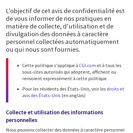
L'objectif de cet avis de confidentialité est
de vous informer de nos pratiques en
matière de collecte, d'utilisation et de
divulgation des données à caractère
personnel collectées automatiquement
ou qui nous sont fournies.
Cette politique s'applique à
CGI.com
et à tous les
sous-sites autorisés qui adoptent, affichent ou
renvoient expressément à cette politique.
Pour les résidents des États-Unis, voir les
droits et
avis des États-Unis
(en anglais)
Collecte et utilisation des informations
personnelles
Nous pouvons collecter des données à caractère personnel