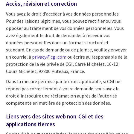
Accès, révision et correction
Vous avez le droit d'accéder à vos données personnelles.
Pour des raisons légitimes, vous pouvez rectifier ou vous
opposer au traitement de vos données personnelles. Vous
avez également le droit de demander à recevoir vos
données personnelles dans un format structuré et
standard. En cas de demande ou de plainte, veuillez envoyer
un courriel à
privacy@cgi.com
ou écrire au responsable de la
protection de la vie privée de CGI, Carré Michelet, 10-12
Cours Michelet, 92800 Puteaux, France.
Dans la mesure permise par le droit applicable, si CGI ne
répond pas correctement à votre demande, vous avez le
droit d'introduire une réclamation auprès de l'autorité
compétente en matière de protection des données.
Liens vers des sites web non-CGI et des
applications tierces