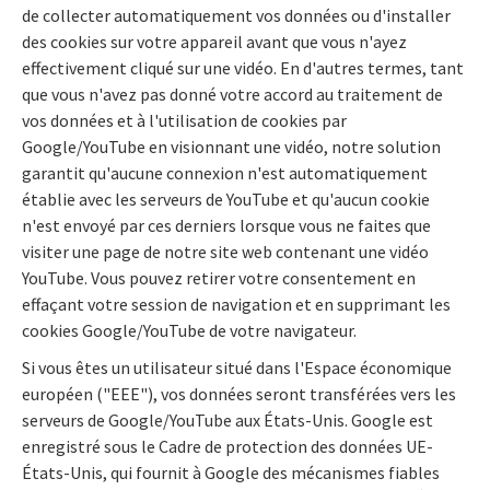
de collecter automatiquement vos données ou d'installer
des cookies sur votre appareil avant que vous n'ayez
effectivement cliqué sur une vidéo. En d'autres termes, tant
que vous n'avez pas donné votre accord au traitement de
vos données et à l'utilisation de cookies par
Google/YouTube en visionnant une vidéo, notre solution
garantit qu'aucune connexion n'est automatiquement
établie avec les serveurs de YouTube et qu'aucun cookie
n'est envoyé par ces derniers lorsque vous ne faites que
visiter une page de notre site web contenant une vidéo
YouTube. Vous pouvez retirer votre consentement en
effaçant votre session de navigation et en supprimant les
cookies Google/YouTube de votre navigateur.
Si vous êtes un utilisateur situé dans l'Espace économique
européen ("EEE"), vos données seront transférées vers les
serveurs de Google/YouTube aux États-Unis. Google est
enregistré sous le Cadre de protection des données UE-
États-Unis, qui fournit à Google des mécanismes fiables