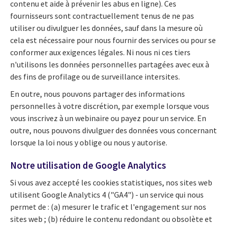
contenu et aide à prévenir les abus en ligne). Ces
fournisseurs sont contractuellement tenus de ne pas
utiliser ou divulguer les données, sauf dans la mesure où
cela est nécessaire pour nous fournir des services ou pour se
conformer aux exigences légales. Ni nous ni ces tiers
n'utilisons les données personnelles partagées avec eux à
des fins de profilage ou de surveillance intersites.
En outre, nous pouvons partager des informations
personnelles à votre discrétion, par exemple lorsque vous
vous inscrivez à un webinaire ou payez pour un service. En
outre, nous pouvons divulguer des données vous concernant
lorsque la loi nous y oblige ou nous y autorise.
Notre utilisation de Google Analytics
Si vous avez accepté les cookies statistiques, nos sites web
utilisent Google Analytics 4 ("GA4") - un service qui nous
permet de : (a) mesurer le trafic et l'engagement sur nos
sites web ; (b) réduire le contenu redondant ou obsolète et