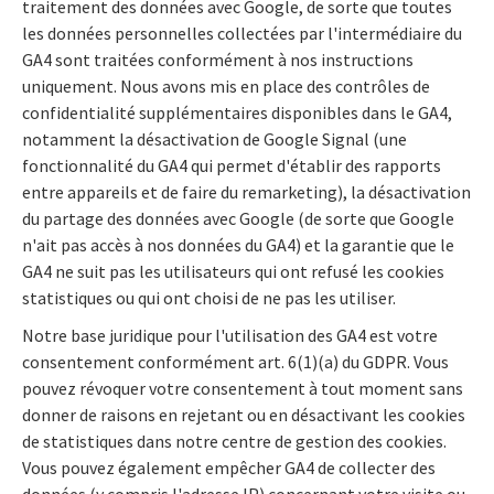
traitement des données avec Google, de sorte que toutes
les données personnelles collectées par l'intermédiaire du
GA4 sont traitées conformément à nos instructions
uniquement. Nous avons mis en place des contrôles de
confidentialité supplémentaires disponibles dans le GA4,
notamment la désactivation de Google Signal (une
fonctionnalité du GA4 qui permet d'établir des rapports
entre appareils et de faire du remarketing), la désactivation
du partage des données avec Google (de sorte que Google
n'ait pas accès à nos données du GA4) et la garantie que le
GA4 ne suit pas les utilisateurs qui ont refusé les cookies
statistiques ou qui ont choisi de ne pas les utiliser.
Notre base juridique pour l'utilisation des GA4 est votre
consentement conformément art. 6(1)(a) du GDPR. Vous
pouvez révoquer votre consentement à tout moment sans
donner de raisons en rejetant ou en désactivant les cookies
de statistiques dans notre centre de gestion des cookies.
Vous pouvez également empêcher GA4 de collecter des
données (y compris l'adresse IP) concernant votre visite ou