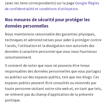
(avec les liens correspondants) sur la page
Google Règles
de confidentialité et conditions d'utilisation
.
Nos mesures de sécurité pour protéger les
données personnelles
Nous maintenons raisonnable des garanties physiques,
techniques et administratives pour aider à protéger contre
l'accès, l'utilisation et la divulgation non autorisés des
données à caractère personnel que vous nous fournissez
volontairement.
Il convient de noter que nous ne pouvons être tenus
responsables des données personnelles que vous partagez
ou publiez sur des espaces publics, tels que nos blogs. Ces
espaces publics peuvent être consultés ou visionnés par
toute personne visitant notre site web et, en tant que tels,
ne relèvent pas du champ d'application de la présente
politique.