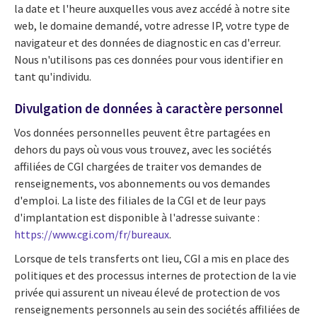
la date et l'heure auxquelles vous avez accédé à notre site
web, le domaine demandé, votre adresse IP, votre type de
navigateur et des données de diagnostic en cas d'erreur.
Nous n'utilisons pas ces données pour vous identifier en
tant qu'individu.
Divulgation de données à caractère personnel
Vos données personnelles peuvent être partagées en
dehors du pays où vous vous trouvez, avec les sociétés
affiliées de CGI chargées de traiter vos demandes de
renseignements, vos abonnements ou vos demandes
d'emploi. La liste des filiales de la CGI et de leur pays
d'implantation est disponible à l'adresse suivante :
https://www.cgi.com/fr/bureaux
.
Lorsque de tels transferts ont lieu, CGI a mis en place des
politiques et des processus internes de protection de la vie
privée qui assurent un niveau élevé de protection de vos
renseignements personnels au sein des sociétés affiliées de