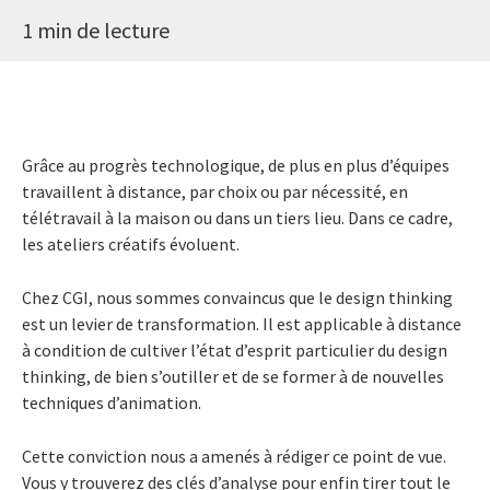
1 min de lecture
Grâce au progrès technologique, de plus en plus d’équipes
travaillent à distance, par choix ou par nécessité, en
télétravail à la maison ou dans un tiers lieu. Dans ce cadre,
les ateliers créatifs évoluent.
Chez CGI, nous sommes convaincus que le design thinking
est un levier de transformation. Il est applicable à distance
à condition de cultiver l’état d’esprit particulier du design
thinking, de bien s’outiller et de se former à de nouvelles
techniques d’animation.
Cette conviction nous a amenés à rédiger ce point de vue.
Vous y trouverez des clés d’analyse pour enfin tirer tout le