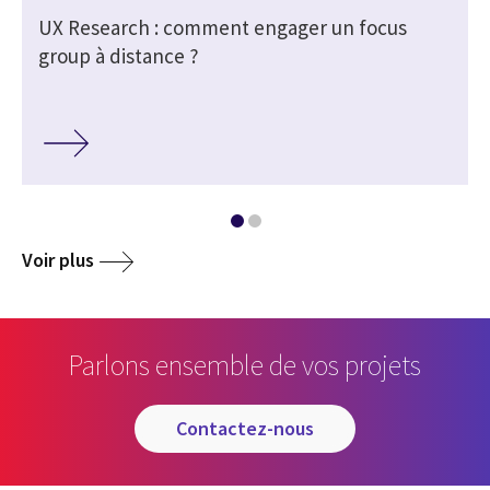
UX Research : comment engager un focus
group à distance ?
Voir plus
Parlons ensemble de vos projets
contactez-nous