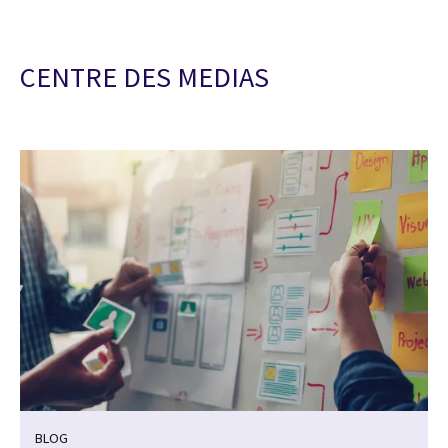
CENTRE DES MEDIAS
BLOG