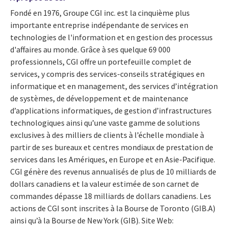
Fondé en 1976, Groupe CGI inc. est la cinquième plus
importante entreprise indépendante de services en
technologies de l'information et en gestion des processus
d'affaires au monde. Grâce à ses quelque 69 000
professionnels, CGI offre un portefeuille complet de
services, y compris des services-conseils stratégiques en
informatique et en management, des services d’intégration
de systèmes, de développement et de maintenance
d’applications informatiques, de gestion d’infrastructures
technologiques ainsi qu’une vaste gamme de solutions
exclusives à des milliers de clients à l’échelle mondiale à
partir de ses bureaux et centres mondiaux de prestation de
services dans les Amériques, en Europe et en Asie-Pacifique.
CGI génère des revenus annualisés de plus de 10 milliards de
dollars canadiens et la valeur estimée de son carnet de
commandes dépasse 18 milliards de dollars canadiens. Les
actions de CGI sont inscrites à la Bourse de Toronto (GIB.A)
ainsi qu’à la Bourse de New York (GIB). Site Web: