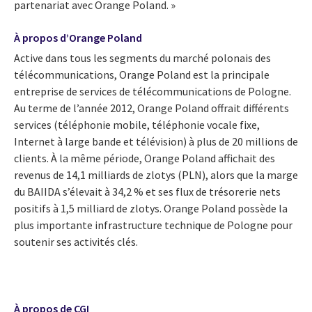
partenariat avec Orange Poland. »
À propos d’Orange Poland
Active dans tous les segments du marché polonais des
télécommunications, Orange Poland est la principale
entreprise de services de télécommunications de Pologne.
Au terme de l’année 2012, Orange Poland offrait différents
services (téléphonie mobile, téléphonie vocale fixe,
Internet à large bande et télévision) à plus de 20 millions de
clients. À la même période, Orange Poland affichait des
revenus de 14,1 milliards de zlotys (PLN), alors que la marge
du BAIIDA s’élevait à 34,2 % et ses flux de trésorerie nets
positifs à 1,5 milliard de zlotys. Orange Poland possède la
plus importante infrastructure technique de Pologne pour
soutenir ses activités clés.
À propos de CGI