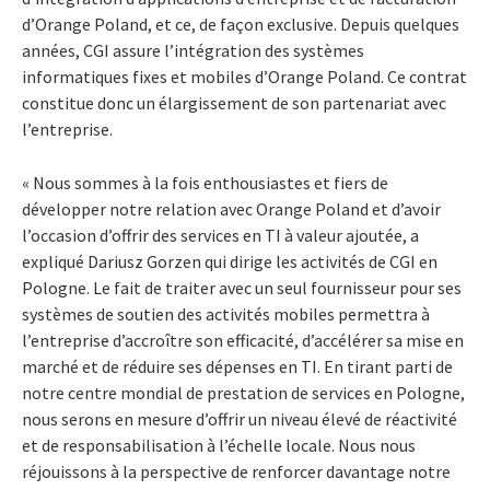
d’Orange Poland, et ce, de façon exclusive. Depuis quelques
années, CGI assure l’intégration des systèmes
informatiques fixes et mobiles d’Orange Poland. Ce contrat
constitue donc un élargissement de son partenariat avec
l’entreprise.
« Nous sommes à la fois enthousiastes et fiers de
développer notre relation avec Orange Poland et d’avoir
l’occasion d’offrir des services en TI à valeur ajoutée, a
expliqué Dariusz Gorzen qui dirige les activités de CGI en
Pologne. Le fait de traiter avec un seul fournisseur pour ses
systèmes de soutien des activités mobiles permettra à
l’entreprise d’accroître son efficacité, d’accélérer sa mise en
marché et de réduire ses dépenses en TI. En tirant parti de
notre centre mondial de prestation de services en Pologne,
nous serons en mesure d’offrir un niveau élevé de réactivité
et de responsabilisation à l’échelle locale. Nous nous
réjouissons à la perspective de renforcer davantage notre