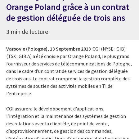
Orange Poland grâce à un contrat
de gestion déléguée de trois ans
3 min de lecture
Varsovie (Pologne),
13 Septembre 2013
CGI (NYSE : GIB)
(TSX : GIB.A) a été choisie par Orange Poland, le plus grand
fournisseur de services de télécommunications de Pologne,
dans le cadre d’un contrat de services de gestion déléguée
de trois ans. Le contrat comprend la gestion complète des
systèmes de soutien des activités mobiles en TI de
l’entreprise.
CGI assurera le développement d’applications,
l’intégration et la maintenance des systèmes de gestion
des relations avec la clientèle, de point de vente,
d’approvisionnement, de gestion des commandes,
d’intégration d’applications d’entreprise et de facturation