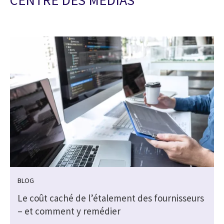
BLOG
Le coût caché de l’étalement des fournisseurs
– et comment y remédier