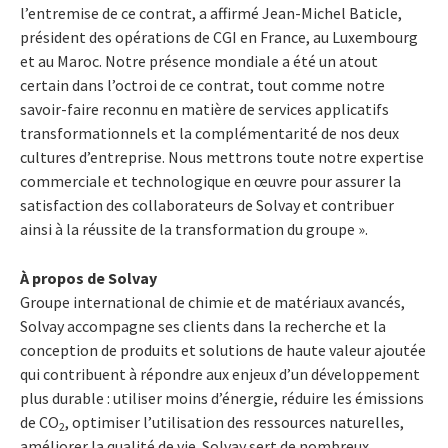
l’entremise de ce contrat, a affirmé Jean-Michel Baticle,
président des opérations de CGI en France, au Luxembourg
et au Maroc. Notre présence mondiale a été un atout
certain dans l’octroi de ce contrat, tout comme notre
savoir-faire reconnu en matière de services applicatifs
transformationnels et la complémentarité de nos deux
cultures d’entreprise. Nous mettrons toute notre expertise
commerciale et technologique en œuvre pour assurer la
satisfaction des collaborateurs de Solvay et contribuer
ainsi à la réussite de la transformation du groupe ».
À propos de Solvay
Groupe international de chimie et de matériaux avancés,
Solvay accompagne ses clients dans la recherche et la
conception de produits et solutions de haute valeur ajoutée
qui contribuent à répondre aux enjeux d’un développement
plus durable : utiliser moins d’énergie, réduire les émissions
de CO
, optimiser l’utilisation des ressources naturelles,
2
améliorer la qualité de vie. Solvay sert de nombreux