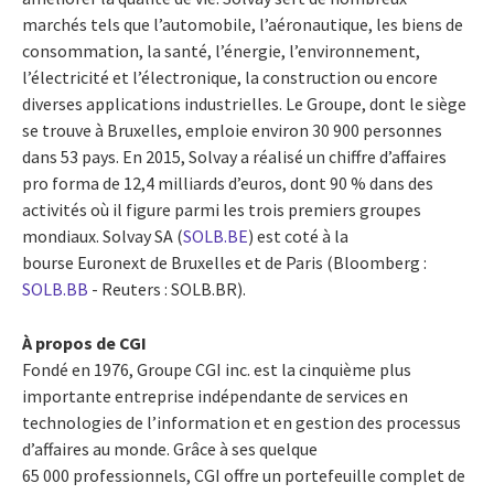
marchés tels que l’automobile, l’aéronautique, les biens de
consommation, la santé, l’énergie, l’environnement,
l’électricité et l’électronique, la construction ou encore
diverses applications industrielles. Le Groupe, dont le siège
se trouve à Bruxelles, emploie environ 30 900 personnes
dans 53 pays. En 2015, Solvay a réalisé un chiffre d’affaires
pro forma de 12,4 milliards d’euros, dont 90 % dans des
activités où il figure parmi les trois premiers groupes
mondiaux. Solvay SA (
SOLB.BE
) est coté à la
bourse Euronext de Bruxelles et de Paris (Bloomberg :
SOLB.BB
- Reuters : SOLB.BR).
À propos de CGI
Fondé en 1976, Groupe CGI inc. est la cinquième plus
importante entreprise indépendante de services en
technologies de l’information et en gestion des processus
d’affaires au monde. Grâce à ses quelque
65 000 professionnels, CGI offre un portefeuille complet de