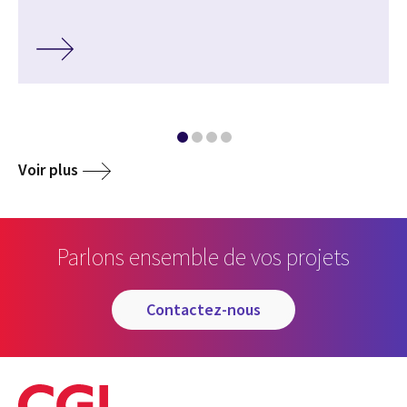
Voir plus
Parlons ensemble de vos projets
contactez-nous