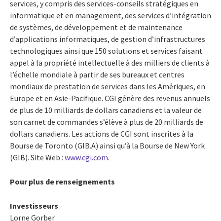
services, y compris des services-conseils stratégiques en
informatique et en management, des services d’intégration
de systèmes, de développement et de maintenance
d’applications informatiques, de gestion d’infrastructures
technologiques ainsi que 150 solutions et services faisant
appel à la propriété intellectuelle à des milliers de clients à
l’échelle mondiale à partir de ses bureaux et centres
mondiaux de prestation de services dans les Amériques, en
Europe et en Asie-Pacifique. CGI génère des revenus annuels
de plus de 10 milliards de dollars canadiens et la valeur de
son carnet de commandes s’élève à plus de 20 milliards de
dollars canadiens. Les actions de CGI sont inscrites à la
Bourse de Toronto (GIB.A) ainsi qu’à la Bourse de New York
(GIB). Site Web :
www.cgi.com
.
Pour plus de renseignements
Investisseurs
Lorne Gorber