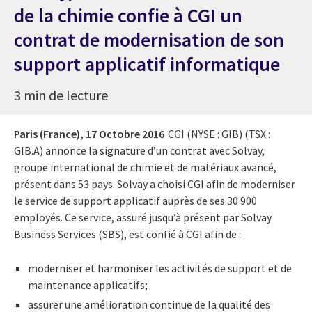
de la chimie confie à CGI un
contrat de modernisation de son
support applicatif informatique
3 min de lecture
Paris (France),
17 Octobre 2016
CGI (NYSE : GIB) (TSX :
GIB.A) annonce la signature d’un contrat avec Solvay,
groupe international de chimie et de matériaux avancé,
présent dans 53 pays. Solvay a choisi CGI afin de moderniser
le service de support applicatif auprès de ses 30 900
employés. Ce service, assuré jusqu’à présent par Solvay
Business Services (SBS), est confié à CGI afin de :
moderniser et harmoniser les activités de support et de
maintenance applicatifs;
assurer une amélioration continue de la qualité des