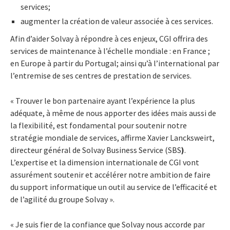
services;
augmenter la création de valeur associée à ces services.
Afin d’aider Solvay à répondre à ces enjeux, CGI offrira des
services de maintenance à l’échelle mondiale : en France ;
en Europe à partir du Portugal; ainsi qu’à l’international par
l’entremise de ses centres de prestation de services.
« Trouver le bon partenaire ayant l’expérience la plus
adéquate, à même de nous apporter des idées mais aussi de
la flexibilité, est fondamental pour soutenir notre
stratégie mondiale de services, affirme Xavier Lancksweirt,
directeur général de Solvay Business Service (SBS
)
.
L’expertise et la dimension internationale de CGI vont
assurément soutenir et accélérer notre ambition de faire
du support informatique un outil au service de l’efficacité et
de l’agilité du groupe Solvay ».
« Je suis fier de la confiance que Solvay nous accorde par