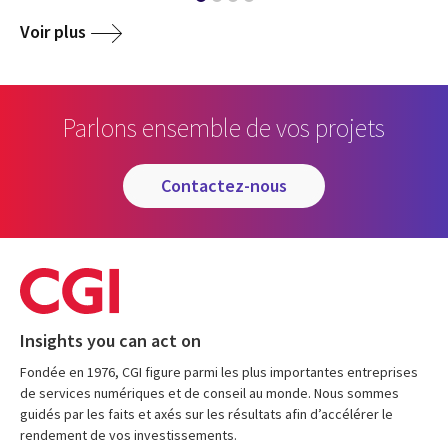
Voir plus
Parlons ensemble de vos projets
contactez-nous
Insights you can act on
Fondée en 1976, CGI figure parmi les plus importantes entreprises
de services numériques et de conseil au monde. Nous sommes
guidés par les faits et axés sur les résultats afin d’accélérer le
rendement de vos investissements.