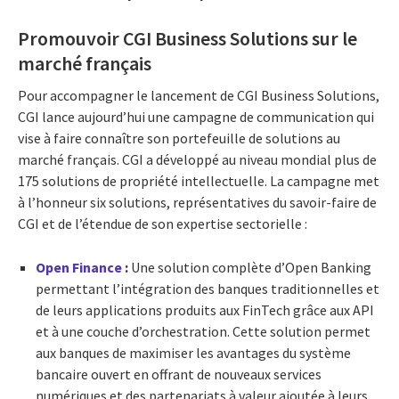
Promouvoir CGI Business Solutions sur le
marché français
Pour accompagner le lancement de CGI Business Solutions,
CGI lance aujourd’hui une campagne de communication qui
vise à faire connaître son portefeuille de solutions au
marché français. CGI a développé au niveau mondial plus de
175 solutions de propriété intellectuelle. La campagne met
à l’honneur six solutions, représentatives du savoir-faire de
CGI et de l’étendue de son expertise sectorielle :
Open Finance
:
Une solution complète d’Open Banking
permettant l’intégration des banques traditionnelles et
de leurs applications produits aux FinTech grâce aux API
et à une couche d’orchestration. Cette solution permet
aux banques de maximiser les avantages du système
bancaire ouvert en offrant de nouveaux services
numériques et des partenariats à valeur ajoutée à leurs