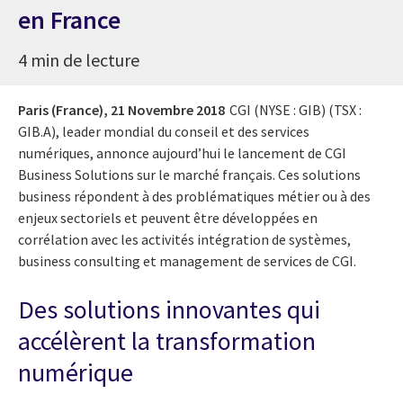
en France
4 min de lecture
Paris (France),
21 Novembre 2018
CGI (NYSE : GIB) (TSX :
GIB.A), leader mondial du conseil et des services
numériques, annonce aujourd’hui le lancement de CGI
Business Solutions sur le marché français. Ces solutions
business répondent à des problématiques métier ou à des
enjeux sectoriels et peuvent être développées en
corrélation avec les activités intégration de systèmes,
business consulting et management de services de CGI.
Des solutions innovantes qui
accélèrent la transformation
numérique