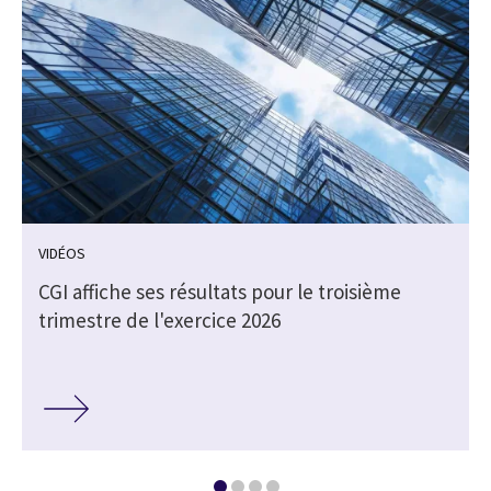
VIDÉOS
e
CGI affiche ses résultats pour le troisième
trimestre de l'exercice 2026