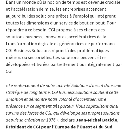
Dans un monde où la notion de temps est devenue cruciale
et l’accélération de mise, les entreprises attendent
aujourd’hui des solutions prêtes à l’emploi qui intègrent
toutes les dimensions d’un service de bout en bout. Pour
répondre à ce besoin, CGI propose à ses clients des
solutions business, innovantes, accélératrices de la
transformation digitale et génératrices de performance.
CGI Business Solutions répond à des problématiques
métiers ou sectorielles. Ces solutions peuvent être
développées et livrées partiellement ou intégralement par
CGI.
« Le renforcement de notre activité Solutions s’inscrit dans une
stratégie de long terme. CGI Business Solutions soutient cette
ambition et démontre notre volonté d’accentuer notre
présence sur ce segment très porteur. Nous capitalisons ainsi
sur une des forces de CGI, qui développe ses propres solutions
depuis sa création en 1976 »,
déclare
Jean-Michel Baticle,
Président de CGI pour l’Europe de l’Ouest et du Sud.