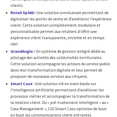
clients.
Retail Xp360
:
Une solution omnicanale permettant de
digitaliser les points de vente et d’améliorer l’expérience
client. Cette solution complètement modulaire et
personnalisable permet aux retailers d'offrir une
expérience client transparente, enrichie et en temps
réel.
GrandAngle
:
Un système de gestion intégré dédié au
pilotage des activités des collectivités territoriales.
Cette solution accompagne les acteurs du service public
dans leur transformation digitale et leur permet de
proposer de nouveaux services aux citoyens.
Smart Case
: Une solution clé en main basée sur
l’intelligence artificielle permettant d’améliorer les
processus métier et accompagner la transformation de
la relation client. Du « pré-traitement intelligent » au «
Case Management », CGI Smart Case optimise de bout
en bout les communications client entrantes