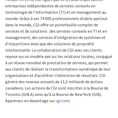
entreprises indépendantes de services-conseils en
technologie de l’information (TI) et en management au
monde. Grâce à ses 74 000 professionnels établis partout
dans le monde, CGI offre un portefeuille complet de
services et de solutions : des services-conseils en TI et en
management, des services d’intégration de systèmes et
d’impartition ainsi que des solutions de propriété
intellectuelle. La collaboration de CGI avec ses clients
repose sur un modèle axé sur les relations locales, conjugué
à un réseau mondial de prestation de services, qui permet
aux clients de réaliser la transformation numérique de leur
organisation et d’accélérer l’obtention de résultats. CGI
génère des revenus annuels de 11,5 milliards de dollars
canadiens. Les actions de CGI sont inscrites à la Bourse de
Toronto (GIB.A) ainsi qu’à la Bourse de New York (GIB).
Apprenez-en davantage sur
cgi.com
.