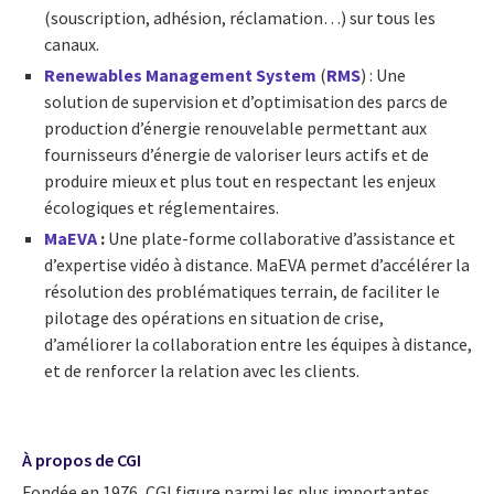
(souscription, adhésion, réclamation…) sur tous les
canaux.
Renewables Management System
(
RMS
) : Une
solution de supervision et d’optimisation des parcs de
production d’énergie renouvelable permettant aux
fournisseurs d’énergie de valoriser leurs actifs et de
produire mieux et plus tout en respectant les enjeux
écologiques et réglementaires.
MaEVA
:
Une plate-forme collaborative d’assistance et
d’expertise vidéo à distance. MaEVA permet d’accélérer la
résolution des problématiques terrain, de faciliter le
pilotage des opérations en situation de crise,
d’améliorer la collaboration entre les équipes à distance,
et de renforcer la relation avec les clients.
À propos de CGI
Fondée en 1976, CGI figure parmi les plus importantes