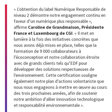
« L'obtention du label Numérique Responsable de
niveau 2 démontre notre engagement continu en
faveur d’un numérique plus responsable »,
affirme
Caroline de Grandmaison, Présidente
France et Luxembourg de CGI
. « Il met en
lumière à la fois des initiatives concrètes que
nous avons déjà mises en place, telles que
la
formation de 9 000 collaborateurs à
l’écoconception
et notre collaboration étroite
avec de grands clients tels qu’
EDF pour
développer des solutions respectueuses de
l'environnement
. Cette certification souligne
également notre plan d’actions volontariste que
nous nous engageons à mettre en œuvre au cours
des trois prochaines années, afin de soutenir
notre ambition d'allier innovation technologique
et responsabilité environnementale ».