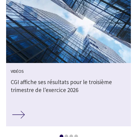
VIDÉOS
CGI affiche ses résultats pour le troisième
trimestre de l'exercice 2026