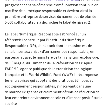
progresser dans sa démarche d’amélioration continue en
matière de numérique responsable et devient ainsi la
première entreprise de services du numérique de plus de
5 000 collaborateurs à décrocher le label de niveau 2.
Le label Numérique Responsable est fondé sur un
référentiel construit par l’Institut du Numérique
Responsable (INR), think tank dont la mission est de
sensibiliser aux enjeux d'un numérique responsable, en
partenariat avec le ministère de la Transition écologique,
de l’Énergie, du Climat et de la Prévention des risques,
l’ADEME, agence publique de la transition écologique
française et le World Wildlife Fund (WWF). Il récompense
les entreprises qui adoptent des pratiques éthiques et
écologiquement responsables, s’inscrivant dans une
démarche exigeante et clairement définie de réduction de
leur empreinte environnementale et d’impact positif sur la
société.