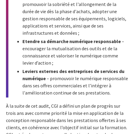
promouvoir la sobriété et l'allongement de la
durée de vie dès la phase d'achats, adopter une
gestion responsable de ses équipements, logiciels,
applications et services, ainsi que de ses
infrastructures et données ;
Etendre sa démarche numérique responsable
–
encourager la mutualisation des outils et de la
connaissance et valoriser le numérique comme
levier d’action ;
Leviers externes des entreprises de services du
numérique
– promouvoir le numérique responsable
dans ses offres commerciales et l’intégrer à
l'amélioration continue de ses prestations.
À la suite de cet audit, CGI a défini un plan de progrès sur
trois ans avec comme priorité la mise en application de la
conception responsable dans les prestations offertes à ses
clients, en cohérence avec l’objectif initial sur la formation.