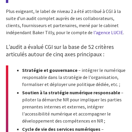
Plus exigeant, le label de niveau 2 a été attribué à CGI à la
suite d’un audit complet auprès de ses collaborateurs,
clients, fournisseurs et partenaires, mené par le cabinet
indépendant Baker Tilly, pour le compte de
l’agence LUCIE
.
L’audit a évalué CGI sur la base de 52 critères
articulés autour de cinq axes principaux :
Stratégie et gouvernance
– intégrer le numérique
responsable dans la stratégie de l'organisation,
formaliser et déployer une politique dédiée, etc. ;
Soutien à la stratégie numérique responsable
–
piloter la démarche NR pour impliquer les parties
prenantes internes et externes, intégrer
l'accessibilité numérique et accompagner le
développement des compétences en NR ;
Cycle de vie des services numériques
–