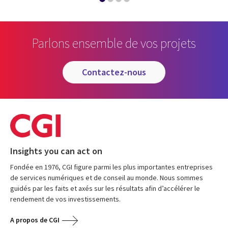
Parlons ensemble de vos projets
contactez-nous
Insights you can act on
Fondée en 1976, CGI figure parmi les plus importantes entreprises
de services numériques et de conseil au monde. Nous sommes
guidés par les faits et axés sur les résultats afin d’accélérer le
rendement de vos investissements.
A propos de CGI