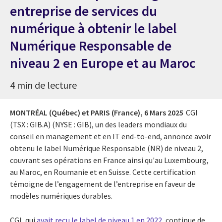
entreprise de services du
numérique à obtenir le label
Numérique Responsable de
niveau 2 en Europe et au Maroc
4 min de lecture
MONTRÉAL (Québec) et PARIS (France),
6 Mars 2025
CGI
(TSX : GIB.A) (NYSE : GIB), un des leaders mondiaux du
conseil en management et en IT end-to-end, annonce avoir
obtenu le label Numérique Responsable (NR) de niveau 2,
couvrant ses opérations en France ainsi qu'au Luxembourg,
au Maroc, en Roumanie et en Suisse. Cette certification
témoigne de l’engagement de l’entreprise en faveur de
modèles numériques durables.
CGI, qui
avait reçu le label de niveau 1 en 2022
, continue de