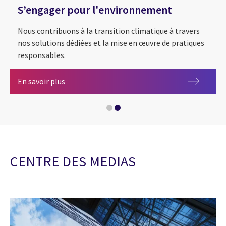
S’engager pour l'environnement
Nous contribuons à la transition climatique à travers
nos solutions dédiées et la mise en œuvre de pratiques
responsables.
S’engager pour l'environnement
En savoir plus
CENTRE DES MEDIAS
CGI formera 9 000 collaborateurs et collaborat