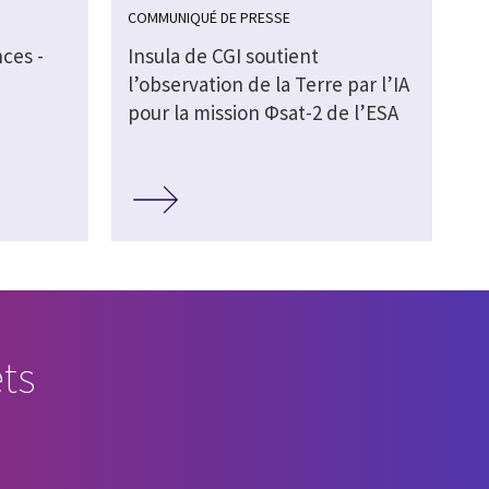
COMMUNIQUÉ DE PRESSE
ces -
Insula de CGI soutient
l’observation de la Terre par l’IA
pour la mission Φsat-2 de l’ESA
ts