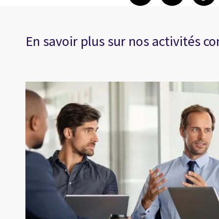
En savoir plus sur nos activités co