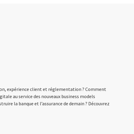
on, expérience client et réglementation ? Comment
gitale au service des nouveaux business models
truire la banque et l’assurance de demain ? Découvrez