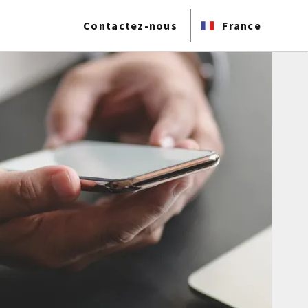
Contactez-nous
France