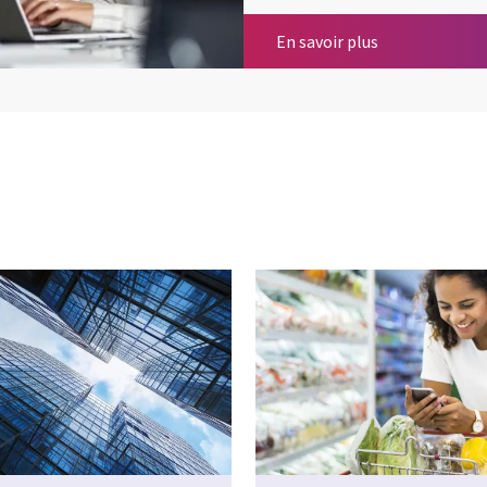
Services financ
En savoir plus