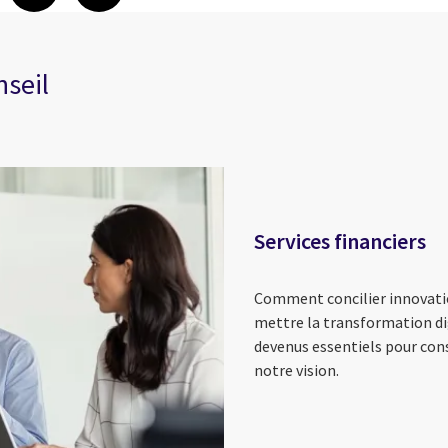
nseil
Services financiers
Comment concilier innovati
mettre la transformation di
devenus essentiels pour cons
notre vision.