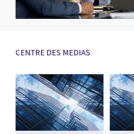
CENTRE DES MEDIAS