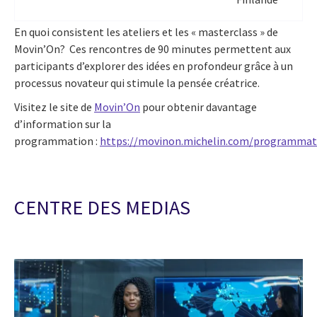
En quoi consistent les ateliers et les « masterclass » de
Movin’On? Ces rencontres de 90 minutes permettent aux
participants d’explorer des idées en profondeur grâce à un
processus novateur qui stimule la pensée créatrice.
Visitez le site de
Movin’On
pour obtenir davantage
d’information sur la
programmation :
https://movinon.michelin.com/programmat
CENTRE DES MEDIAS