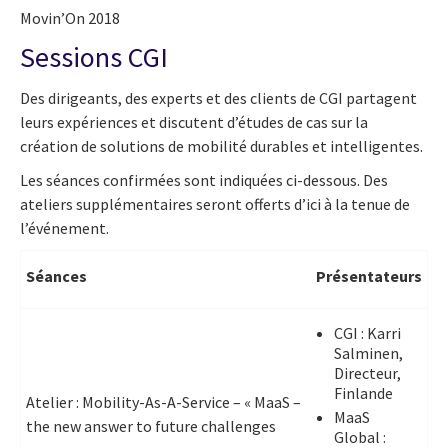
Movin’On 2018
Sessions CGI
Des dirigeants, des experts et des clients de CGI partagent
leurs expériences et discutent d’études de cas sur la
création de solutions de mobilité durables et intelligentes.
Les séances confirmées sont indiquées ci-dessous. Des
ateliers supplémentaires seront offerts d’ici à la tenue de
l’événement.
Séances
Présentateurs
CGI : Karri
Salminen,
Directeur,
Finlande
Atelier : Mobility-As-A-Service – « MaaS –
MaaS
the new answer to future challenges
Global :