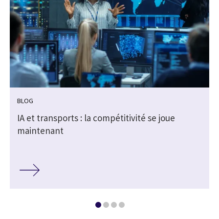
BLOG
IA et transports : la compétitivité se joue
maintenant