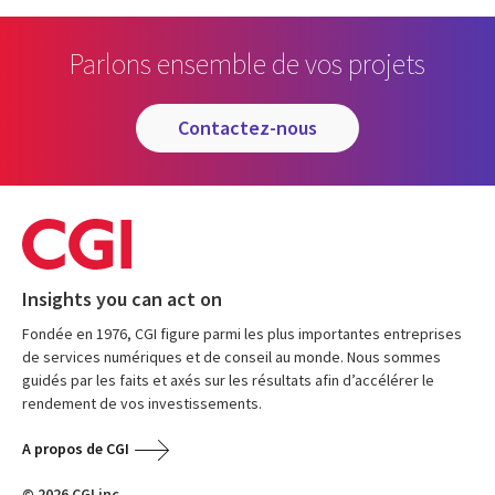
Parlons ensemble de vos projets
contactez-nous
Insights you can act on
Fondée en 1976, CGI figure parmi les plus importantes entreprises
de services numériques et de conseil au monde. Nous sommes
guidés par les faits et axés sur les résultats afin d’accélérer le
rendement de vos investissements.
A propos de CGI
© 2026 CGI inc.