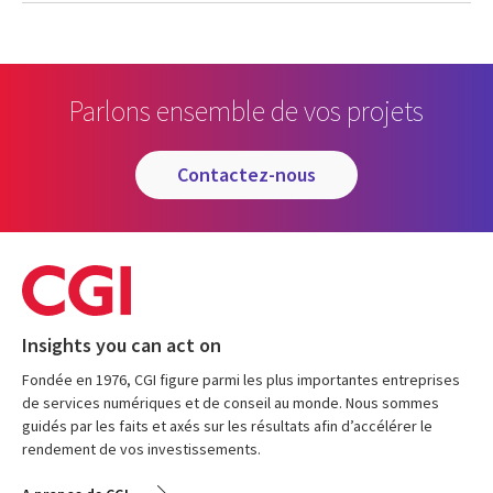
Parlons ensemble de vos projets
contactez-nous
Insights you can act on
Fondée en 1976, CGI figure parmi les plus importantes entreprises
de services numériques et de conseil au monde. Nous sommes
guidés par les faits et axés sur les résultats afin d’accélérer le
rendement de vos investissements.