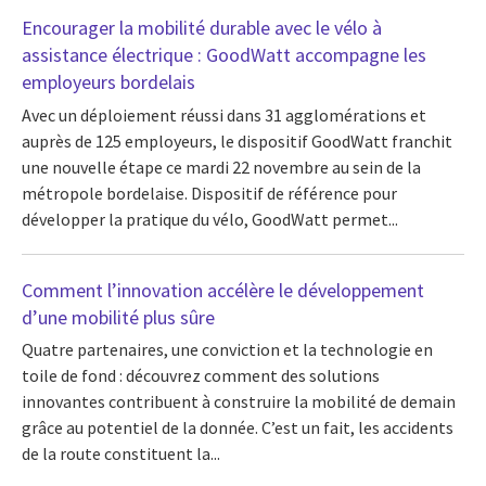
Encourager la mobilité durable avec le vélo à
assistance électrique : GoodWatt accompagne les
employeurs bordelais
Avec un déploiement réussi dans 31 agglomérations et
auprès de 125 employeurs, le dispositif GoodWatt franchit
une nouvelle étape ce mardi 22 novembre au sein de la
métropole bordelaise. Dispositif de référence pour
développer la pratique du vélo, GoodWatt permet...
Comment l’innovation accélère le développement
d’une mobilité plus sûre
Quatre partenaires, une conviction et la technologie en
toile de fond : découvrez comment des solutions
innovantes contribuent à construire la mobilité de demain
grâce au potentiel de la donnée. C’est un fait, les accidents
de la route constituent la...