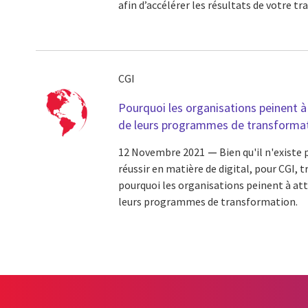
afin d’accélérer les résultats de votre
CGI
Pourquoi les organisations peinent à 
de leurs programmes de transformat
12 Novembre 2021
Bien qu'il n'existe
réussir en matière de digital, pour CGI, t
pourquoi les organisations peinent à att
leurs programmes de transformation.