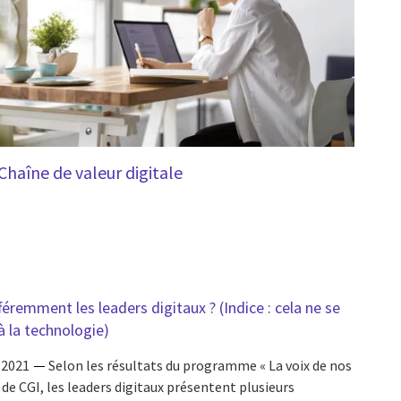
Chaîne de valeur digitale
féremment les leaders digitaux ? (Indice : cela ne se
 la technologie)
 2021
Selon les résultats du programme « La voix de nos
 de CGI, les leaders digitaux présentent plusieurs