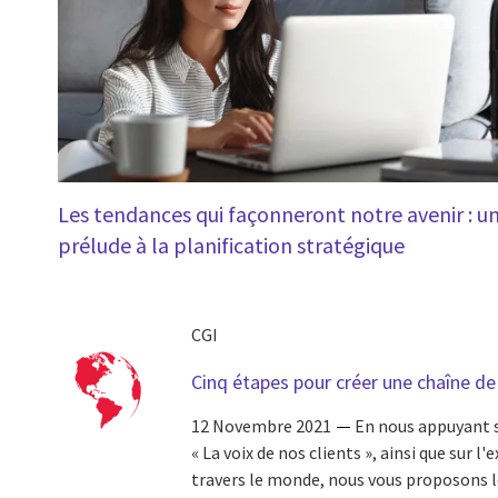
Les tendances qui façonneront notre avenir : u
prélude à la planification stratégique
CGI
Cinq étapes pour créer une chaîne de 
12 Novembre 2021
En nous appuyant 
« La voix de nos clients », ainsi que sur l
travers le monde, nous vous proposons