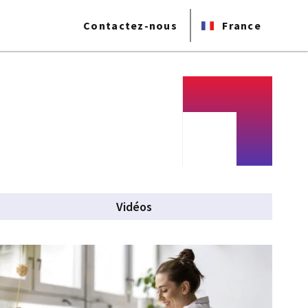
Contactez-nous
France
Vidéos