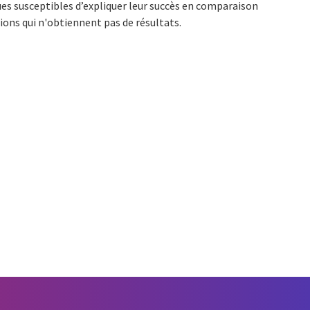
ues susceptibles d’expliquer leur succès en comparaison
ions qui n'obtiennent pas de résultats.