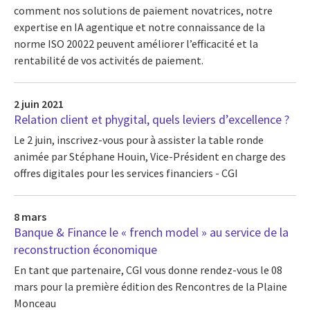
comment nos solutions de paiement novatrices, notre
expertise en IA agentique et notre connaissance de la
norme ISO 20022 peuvent améliorer l’efficacité et la
rentabilité de vos activités de paiement.
2 juin 2021
Relation client et phygital, quels leviers d’excellence ?
Le 2 juin, inscrivez-vous pour à assister la table ronde
animée par Stéphane Houin, Vice-Président en charge des
offres digitales pour les services financiers - CGI
8 mars
Banque & Finance le « french model » au service de la
reconstruction économique
En tant que partenaire, CGI vous donne rendez-vous le 08
mars pour la première édition des Rencontres de la Plaine
Monceau