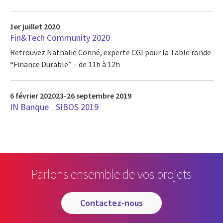
1er juillet 2020
Fin&Tech Community 2020
Retrouvez Nathalie Conné, experte CGI pour la Table ronde
“Finance Durable” – de 11h à 12h
6 février 2020
23-26 septembre 2019
IN Banque
SIBOS 2019
Parlons ensemble de vos projets
contactez-nous