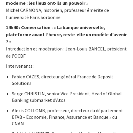
moderne : les lieux ont-ils un pouvoir »
Michel CARMONA, historien, professeur émérite de
l’université Paris Sorbonne
14h40 : Conversation : « La banque universelle,
plateforme avant l’heure, reste-elle un modèle d’avenir
? »
Introduction et modération : Jean-Louis BANCEL, président
de l’OCBF
Intervenants :
Fabien CAZES, directeur général France de Deposit
Solutions
Serge CHRISTIN, senior Vice President, Head of Global
Banking submarket d’Atos
Alexis COLLOMB, professeur, directeur du département
EFAB « Économie, Finance, Assurance et Banque » du
CNAM