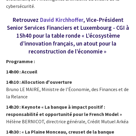
cybersécurité.
Retrouvez
David Kirchhoffer
, Vice-Président
Senior Services Financiers et Luxembourg - CGI à
15h40 pour la table ronde « L’écosystème
d’innovation français, un atout pour la
reconstruction de l’économie »
Programme :
14h00 : Accueil
14h10 : Allocution d'ouverture
Bruno LE MAIRE, Ministre de l’Économie, des Finances et de
la Relance
14h20 : Keynote « La banque à impact positif :
responsabilité et opportunité pour le French Model »
Hélène BERNICOT, directrice générale, Crédit Mutuel Arkéa
14h30 : « La Plaine Monceau, creuset de la banque