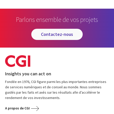
Parlons ensemble de vos projets
contactez-nous
Insights you can act on
Fondée en 1976, CGI figure parmi les plus importantes entreprises
de services numériques et de conseil au monde. Nous sommes
guidés par les faits et axés sur les résultats afin d’accélérer le
rendement de vos investissements.
A propos de CGI