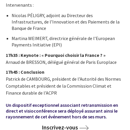
Intervenants :
Nicolas PÉLIGRY, adjoint au Directeur des
Infrastructures, de l’Innovation et des Paiements de la
Banque de France
Martina WEIMERT, directrice générale de l’European
Payments Initiative (EPI)
17h35 : Keynote : « Pourquoi choisir la France ? »
Arnaud de BRESSON, délégué général de Paris Europlace
17h45 : Conclusion
Patrick de CAMBOURG, président de l’Autorité des Normes
Comptables et président de la Commission Climat et
Finance durable de l’ACPR
Un dispositif exceptionnel associant retransmission en
direct et visioconférence sera déployé assurant ainsi le
rayonnement de cet événement hors de ses murs.
Inscrivez-vous