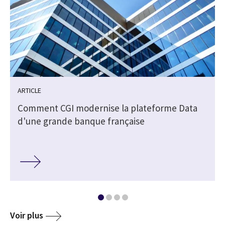
ARTICLE
Comment CGI modernise la plateforme Data
d'une grande banque française
Voir plus