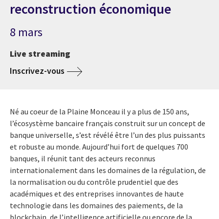
reconstruction économique
8 mars
Live streaming
Inscrivez-vous
Né au coeur de la Plaine Monceau il y a plus de 150 ans,
l’écosystème bancaire français construit sur un concept de
banque universelle, s’est révélé être l’un des plus puissants
et robuste au monde. Aujourd’hui fort de quelques 700
banques, il réunit tant des acteurs reconnus
internationalement dans les domaines de la régulation, de
la normalisation ou du contrôle prudentiel que des
académiques et des entreprises innovantes de haute
technologie dans les domaines des paiements, de la
blockchain, de l’intelligence artificielle ou encore de la