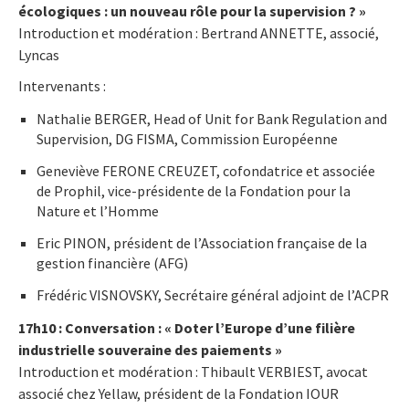
écologiques : un nouveau rôle pour la supervision ? »
Introduction et modération : Bertrand ANNETTE, associé,
Lyncas
Intervenants :
Nathalie BERGER, Head of Unit for Bank Regulation and
Supervision, DG FISMA, Commission Européenne
Geneviève FERONE CREUZET, cofondatrice et associée
de Prophil, vice-présidente de la Fondation pour la
Nature et l’Homme
Eric PINON, président de l’Association française de la
gestion financière (AFG)
Frédéric VISNOVSKY, Secrétaire général adjoint de l’ACPR
17h10 : Conversation : « Doter l’Europe d’une filière
industrielle souveraine des paiements »
Introduction et modération : Thibault VERBIEST, avocat
associé chez Yellaw, président de la Fondation IOUR